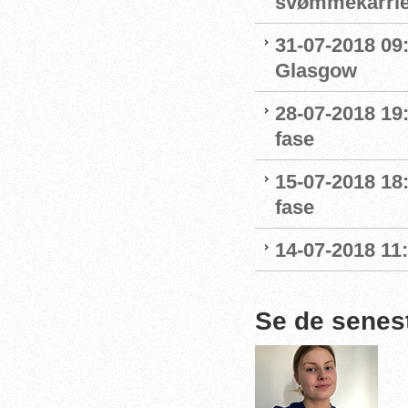
svømmekarrie
31-07-2018 09:
Glasgow
28-07-2018 19:
fase
15-07-2018 18:
fase
14-07-2018 11
Se de senes