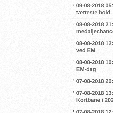
09-08-2018 05
tætteste hold
08-08-2018 21:
medaljechanc
08-08-2018 12
ved EM
08-08-2018 10
EM-dag
07-08-2018 20:
07-08-2018 13:
Kortbane i 20
07-08-2018 12: