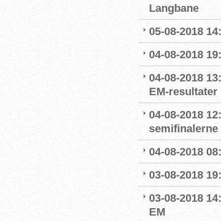
Langbane
05-08-2018 14:
04-08-2018 19
04-08-2018 13:
EM-resultater
04-08-2018 12
semifinalerne
04-08-2018 08
03-08-2018 19
03-08-2018 14
EM