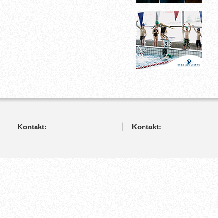
Kontakt:
Kontakt: