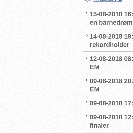
Tags:
EM Langbane 2018
15-08-2018 16
en barnedrøm
14-08-2018 19
rekordholder
12-08-2018 08
EM
09-08-2018 20
EM
09-08-2018 17
09-08-2018 12:
finaler