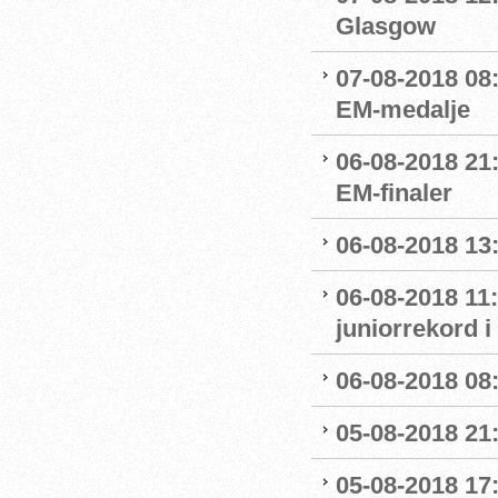
Glasgow
07-08-2018 08
EM-medalje
06-08-2018 21
EM-finaler
06-08-2018 13
06-08-2018 11
juniorrekord 
06-08-2018 08
05-08-2018 21
05-08-2018 17: