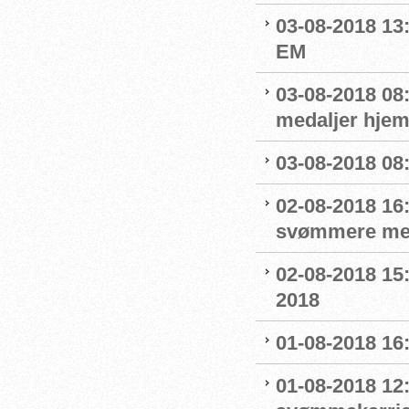
03-08-2018 13:
EM
03-08-2018 08
medaljer hjem
03-08-2018 08:
02-08-2018 16
svømmere me
02-08-2018 15
2018
01-08-2018 16
01-08-2018 12