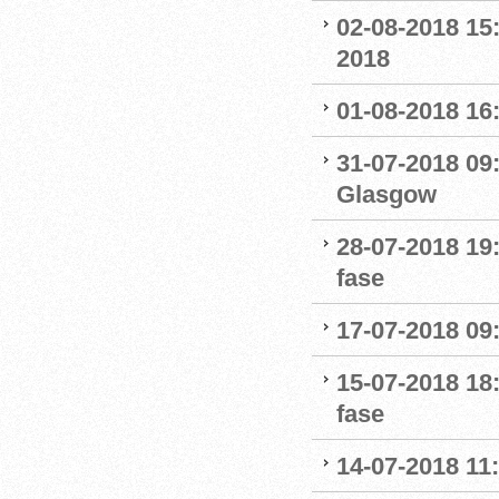
02-08-2018 15
2018
01-08-2018 16
31-07-2018 09:
Glasgow
28-07-2018 19:
fase
17-07-2018 09
15-07-2018 18:
fase
14-07-2018 11