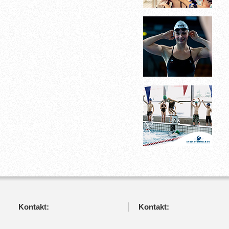
Kontakt:
Kontakt: