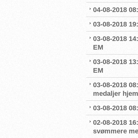
04-08-2018 08
03-08-2018 19
03-08-2018 14
EM
03-08-2018 13:
EM
03-08-2018 08
medaljer hjem
03-08-2018 08:
02-08-2018 16
svømmere me