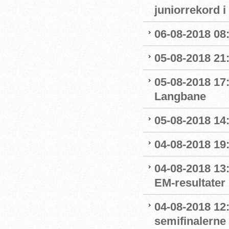
juniorrekord 
06-08-2018 08
05-08-2018 21
05-08-2018 17:
Langbane
05-08-2018 14:
04-08-2018 19
04-08-2018 13:
EM-resultater
04-08-2018 12
semifinalerne