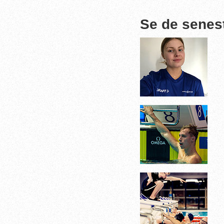
Se de senes