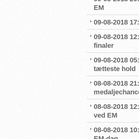
EM
09-08-2018 17
09-08-2018 12:
finaler
09-08-2018 05
tætteste hold
08-08-2018 21:
medaljechanc
08-08-2018 12
ved EM
08-08-2018 10
EM-dag