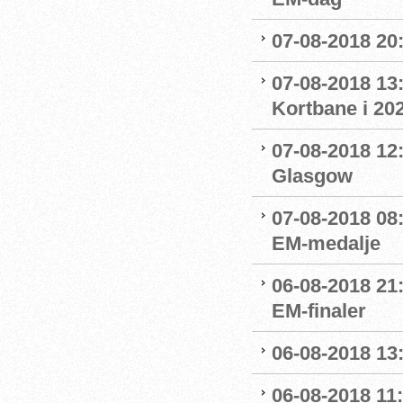
07-08-2018 20:
07-08-2018 13:
Kortbane i 20
07-08-2018 12:
Glasgow
07-08-2018 08
EM-medalje
06-08-2018 21
EM-finaler
06-08-2018 13
06-08-2018 11