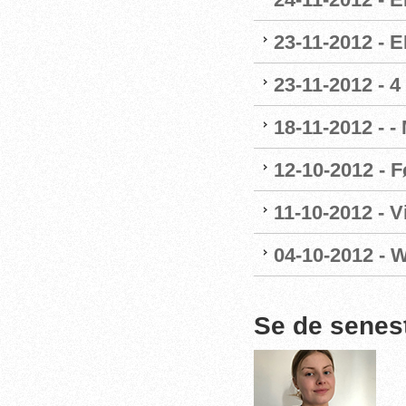
23-11-2012 - 
23-11-2012 - 4
18-11-2012 - -
12-10-2012 - F
11-10-2012 - 
04-10-2012 - 
Se de senes