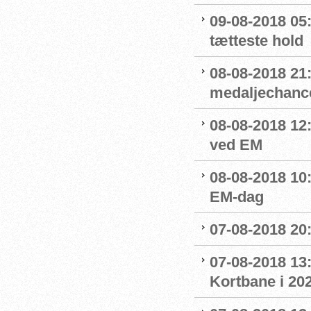
09-08-2018 05
tætteste hold
08-08-2018 21:
medaljechanc
08-08-2018 12
ved EM
08-08-2018 10
EM-dag
07-08-2018 20:
07-08-2018 13:
Kortbane i 20