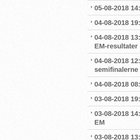
05-08-2018 14:
04-08-2018 19
04-08-2018 13:
EM-resultater
04-08-2018 12
semifinalerne
04-08-2018 08
03-08-2018 19
03-08-2018 14
EM
03-08-2018 13: