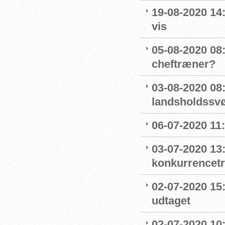
19-08-2020 14
vis
05-08-2020 08:
cheftræner?
03-08-2020 08
landsholdss
06-07-2020 11
03-07-2020 13
konkurrencet
02-07-2020 15
udtaget
02-07-2020 1