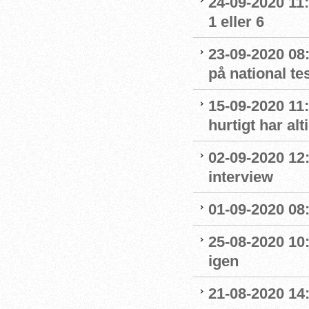
24-09-2020 11
1 eller 6
23-09-2020 08
på national t
15-09-2020 11:
hurtigt har al
02-09-2020 12
interview
01-09-2020 08:
25-08-2020 10
igen
21-08-2020 14