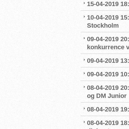
15-04-2019 18
10-04-2019 15
Stockholm
09-04-2019 20:
konkurrence 
09-04-2019 13:
09-04-2019 10
08-04-2019 20:
og DM Junior
08-04-2019 19
08-04-2019 18