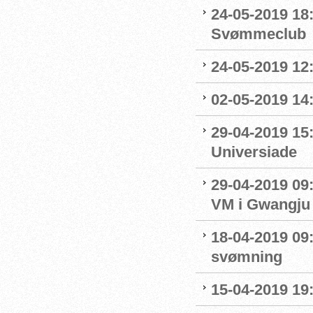
24-05-2019 18
Svømmeclub
24-05-2019 12:
02-05-2019 14
29-04-2019 15
Universiade
29-04-2019 09
VM i Gwangju
18-04-2019 09:
svømning
15-04-2019 19