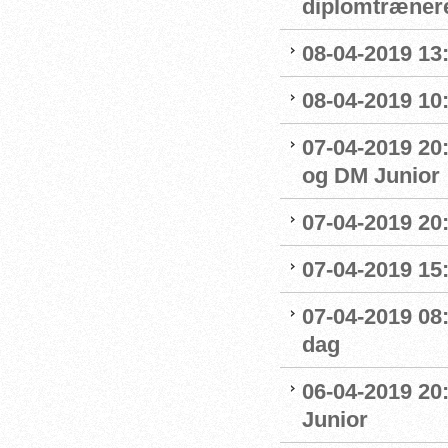
diplomtræner
08-04-2019 13:
08-04-2019 10
07-04-2019 20
og DM Junior
07-04-2019 20
07-04-2019 15:
07-04-2019 08
dag
06-04-2019 20
Junior