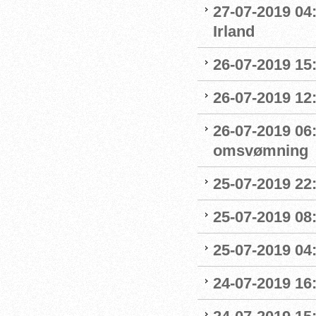
27-07-2019 04
Irland
26-07-2019 15:
26-07-2019 12
26-07-2019 06
omsvømning
25-07-2019 22:
25-07-2019 0
25-07-2019 04
24-07-2019 16: