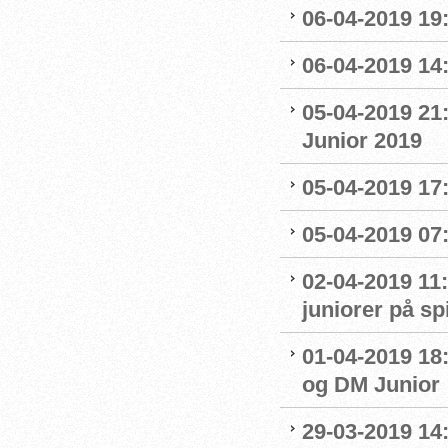
06-04-2019 19
06-04-2019 14:
05-04-2019 21
Junior 2019
05-04-2019 17:
05-04-2019 07
02-04-2019 11:
juniorer på s
01-04-2019 18
og DM Junior
29-03-2019 14: