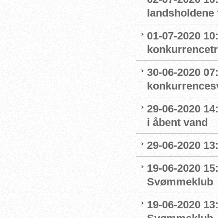
landsholdene 
01-07-2020 10
konkurrencet
30-06-2020 07
konkurrence
29-06-2020 14
i åbent vand
29-06-2020 13
19-06-2020 15:
Svømmeklub
19-06-2020 13