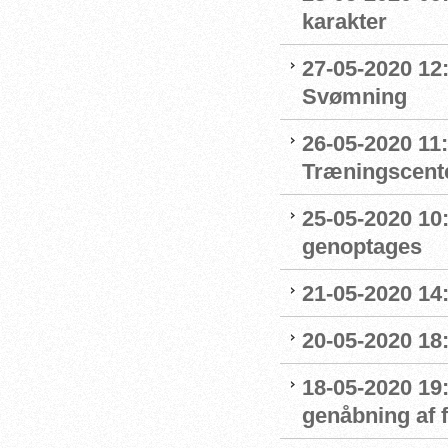
karakter
27-05-2020 12:
Svømning
26-05-2020 11
Træningscente
25-05-2020 10:
genoptages
21-05-2020 14
20-05-2020 18
18-05-2020 19:
genåbning af