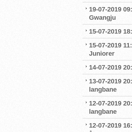
19-07-2019 09
Gwangju
15-07-2019 18
15-07-2019 11:
Juniorer
14-07-2019 20
13-07-2019 20
langbane
12-07-2019 20
langbane
12-07-2019 16: