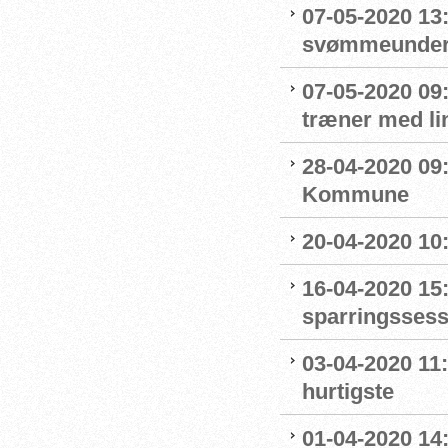
07-05-2020 13
svømmeunderv
07-05-2020 09
træner med l
28-04-2020 09
Kommune
20-04-2020 10
16-04-2020 15:
sparringssess
03-04-2020 11
hurtigste
01-04-2020 14