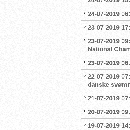
24-07-2019 15:
24-07-2019 06
23-07-2019 17:
23-07-2019 09
National Cha
23-07-2019 06
22-07-2019 07
danske svøm
21-07-2019 07:
20-07-2019 09
19-07-2019 14