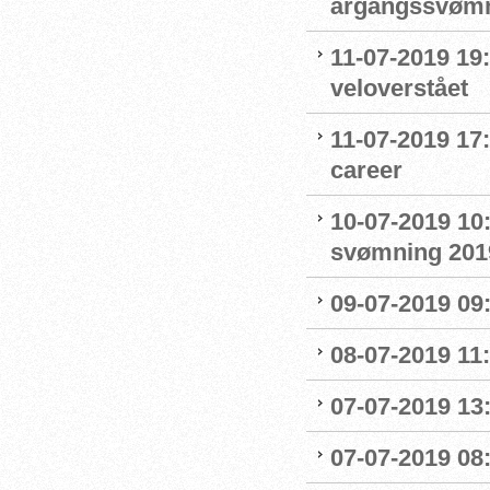
årgangssvømm
11-07-2019 19
veloverstået
11-07-2019 17
career
10-07-2019 10
svømning 201
09-07-2019 09
08-07-2019 11
07-07-2019 13:
07-07-2019 08: