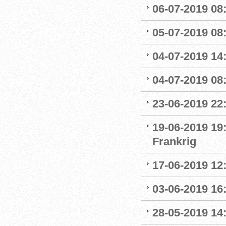
06-07-2019 08
05-07-2019 08:
04-07-2019 14
04-07-2019 08:
23-06-2019 22
19-06-2019 19
Frankrig
17-06-2019 12
03-06-2019 16:
28-05-2019 14: