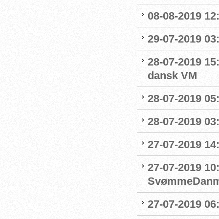
08-08-2019 12
29-07-2019 03:
28-07-2019 15:
dansk VM
28-07-2019 05:
28-07-2019 03:
27-07-2019 14:
27-07-2019 10
SvømmeDanm
27-07-2019 06