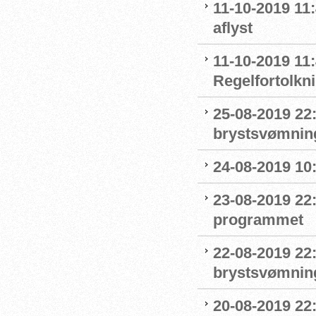
11-10-2019 11
aflyst
11-10-2019 11:
Regelfortolkn
25-08-2019 22
brystsvømnin
24-08-2019 1
23-08-2019 22
programmet
22-08-2019 22:
brystsvømnin
20-08-2019 22