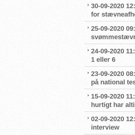
30-09-2020 12
for stævneafh
25-09-2020 09:
svømmestævne
24-09-2020 11
1 eller 6
23-09-2020 08
på national t
15-09-2020 11:
hurtigt har al
02-09-2020 12
interview