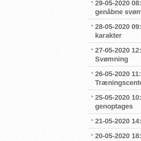
29-05-2020 08:
genåbne svøm
28-05-2020 09
karakter
27-05-2020 12:
Svømning
26-05-2020 11
Træningscente
25-05-2020 10:
genoptages
21-05-2020 14
20-05-2020 18