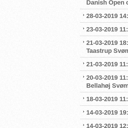
Danish Open 
28-03-2019 14
23-03-2019 11:
21-03-2019 18
Taastrup Svø
21-03-2019 11
20-03-2019 11:
Bellahøj Svø
18-03-2019 11:
14-03-2019 19:
14-03-2019 12