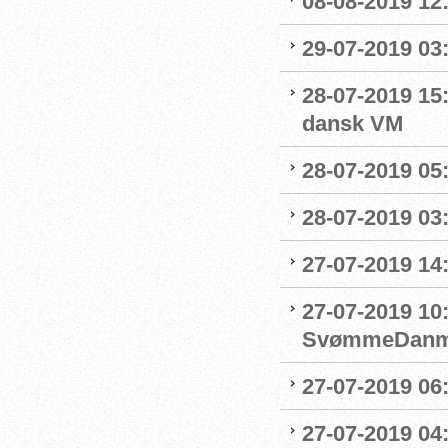
08-08-2019 12
29-07-2019 03:
28-07-2019 15:
dansk VM
28-07-2019 05:
28-07-2019 03:
27-07-2019 14:
27-07-2019 10
SvømmeDanm
27-07-2019 06
27-07-2019 04