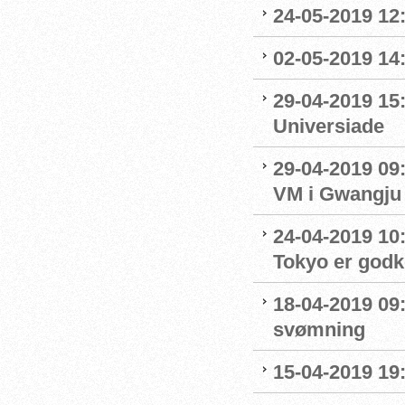
24-05-2019 12:
02-05-2019 14
29-04-2019 15
Universiade
29-04-2019 09
VM i Gwangju
24-04-2019 10:0
Tokyo er godk
18-04-2019 09:
svømning
15-04-2019 19