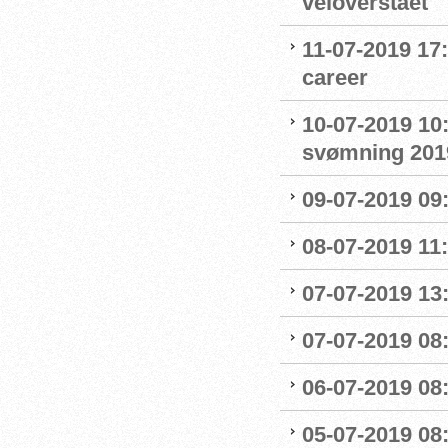
veloverstået
11-07-2019 17
career
10-07-2019 10
svømning 201
09-07-2019 09
08-07-2019 11
07-07-2019 13:
07-07-2019 08:
06-07-2019 08
05-07-2019 08: