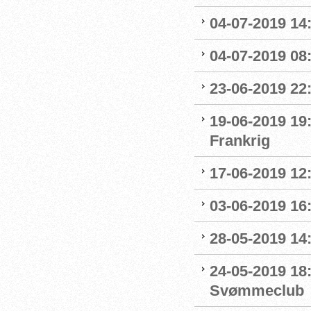
04-07-2019 14
04-07-2019 08:
23-06-2019 22
19-06-2019 19
Frankrig
17-06-2019 12
03-06-2019 16:
28-05-2019 14:
24-05-2019 18
Svømmeclub