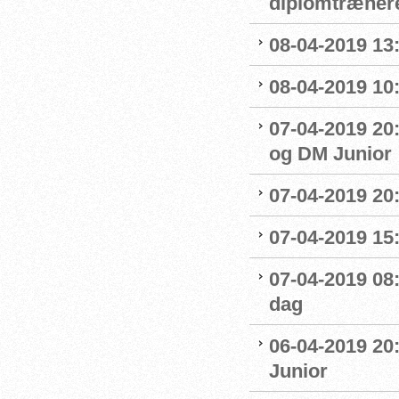
diplomtræner
08-04-2019 13:
08-04-2019 10
07-04-2019 20
og DM Junior
07-04-2019 20
07-04-2019 15:
07-04-2019 08
dag
06-04-2019 20
Junior