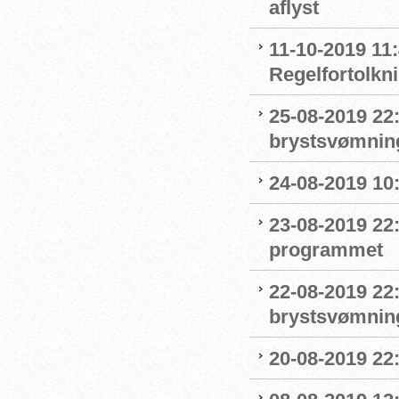
aflyst
11-10-2019 11:
Regelfortolkn
25-08-2019 22
brystsvømnin
24-08-2019 1
23-08-2019 22
programmet
22-08-2019 22:
brystsvømnin
20-08-2019 22