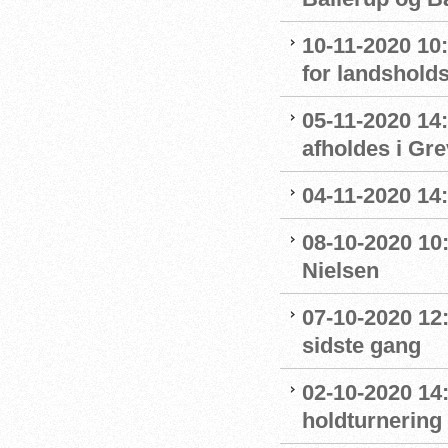
10-11-2020 10
for landshol
05-11-2020 14
afholdes i Gr
04-11-2020 14
08-10-2020 10
Nielsen
07-10-2020 12
sidste gang
02-10-2020 14:
holdturnering