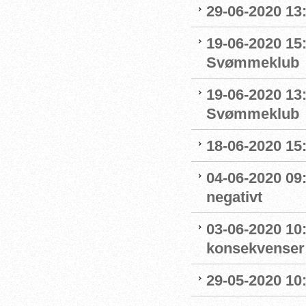
29-06-2020 13
19-06-2020 15:
Svømmeklub
19-06-2020 13
Svømmeklub
18-06-2020 15:
04-06-2020 09
negativt
03-06-2020 10
konsekvenser
29-05-2020 10