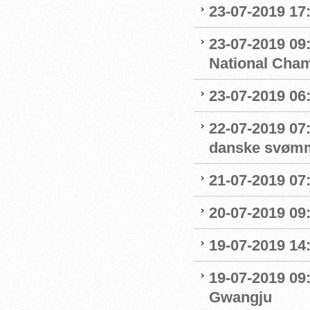
23-07-2019 17:
23-07-2019 09
National Cha
23-07-2019 06
22-07-2019 07
danske svøm
21-07-2019 07:
20-07-2019 09
19-07-2019 14
19-07-2019 09
Gwangju