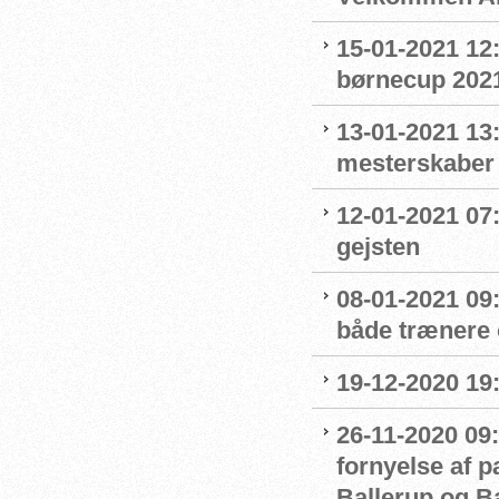
15-01-2021 12
børnecup 2021 
13-01-2021 13:
mesterskaber
12-01-2021 07
gejsten
08-01-2021 09
både trænere 
19-12-2020 19
26-11-2020 09:
fornyelse af 
Ballerup og 