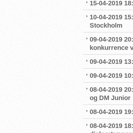
15-04-2019 18
10-04-2019 15
Stockholm
09-04-2019 20:
konkurrence 
09-04-2019 13:
09-04-2019 10
08-04-2019 20:
og DM Junior
08-04-2019 19
08-04-2019 18