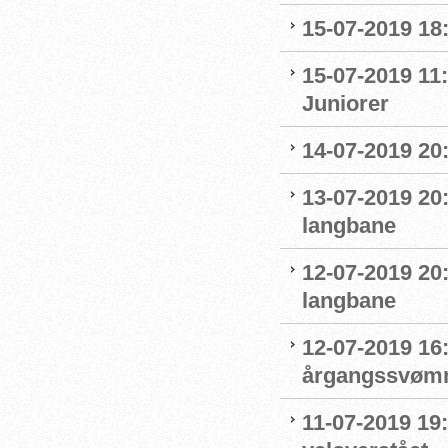
15-07-2019 18
15-07-2019 11:
Juniorer
14-07-2019 20
13-07-2019 20
langbane
12-07-2019 20
langbane
12-07-2019 16:
årgangssvømm
11-07-2019 19