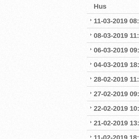
Hus
11-03-2019 08:
08-03-2019 11:
06-03-2019 09
04-03-2019 18:
28-02-2019 11:
27-02-2019 09
22-02-2019 10:
21-02-2019 13
11-02-2019 18: