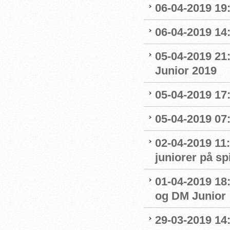
06-04-2019 19
06-04-2019 14:
05-04-2019 21
Junior 2019
05-04-2019 17:
05-04-2019 07
02-04-2019 11:
juniorer på s
01-04-2019 18
og DM Junior
29-03-2019 14: