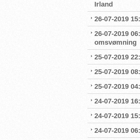
Irland
26-07-2019 15:
26-07-2019 06
omsvømning
25-07-2019 22:
25-07-2019 0
25-07-2019 04
24-07-2019 16:
24-07-2019 15:
24-07-2019 06