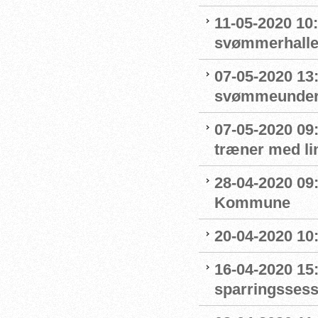
11-05-2020 10
svømmerhalle
07-05-2020 13
svømmeunderv
07-05-2020 09
træner med l
28-04-2020 09
Kommune
20-04-2020 10
16-04-2020 15:
sparringssess