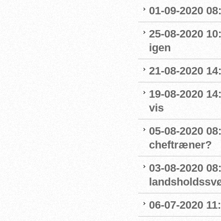
01-09-2020 08:
25-08-2020 10
igen
21-08-2020 14
19-08-2020 14
vis
05-08-2020 08:
cheftræner?
03-08-2020 08
landsholdss
06-07-2020 11