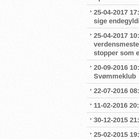
25-04-2017 17:
sige endegyld
25-04-2017 10
verdensmester 
stopper som 
20-09-2016 10:
Svømmeklub
22-07-2016 08:
11-02-2016 20:
30-12-2015 21:
25-02-2015 19: