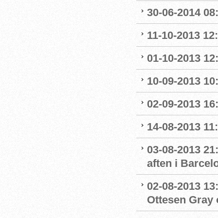
30-06-2014 08:
11-10-2013 12
01-10-2013 12:
10-09-2013 10:
02-09-2013 16:
14-08-2013 11:0
03-08-2013 21:
aften i Barcel
02-08-2013 13:
Ottesen Gray o