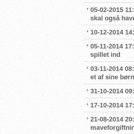
05-02-2015 11:
skal også hav
10-12-2014 14:
05-11-2014 17:
spillet ind
03-11-2014 08
et af sine bør
31-10-2014 09:
17-10-2014 17:
21-08-2014 20:
maveforgiftni