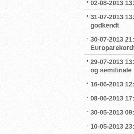
02-08-2013 13:1
31-07-2013 13
godkendt
30-07-2013 21:
Europarekord
29-07-2013 13:
og semifinale i
16-06-2013 12:
08-06-2013 17:
30-05-2013 09:4
10-05-2013 23: