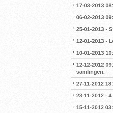
17-03-2013 08:1
06-02-2013 09:
25-01-2013 - S
12-01-2013 - L
10-01-2013 10
12-12-2012 09:
samlingen.
27-11-2012 18:
23-11-2012 - 4
15-11-2012 03