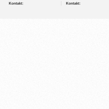
Kontakt:
Kontakt: