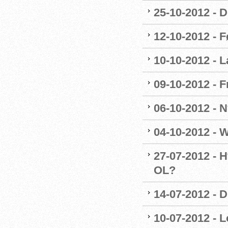
25-10-2012 - 
12-10-2012 - F
10-10-2012 - 
09-10-2012 - F
06-10-2012 - 
04-10-2012 - 
27-07-2012 - H
OL?
14-07-2012 - 
10-07-2012 - L