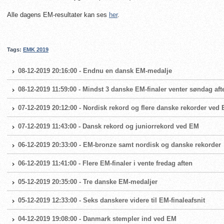
Alle dagens EM-resultater kan ses
her
.
Tags:
EMK 2019
08-12-2019 20:16:00 - Endnu en dansk EM-medalje
08-12-2019 11:59:00 - Mindst 3 danske EM-finaler venter søndag aft
07-12-2019 20:12:00 - Nordisk rekord og flere danske rekorder ved
07-12-2019 11:43:00 - Dansk rekord og juniorrekord ved EM
06-12-2019 20:33:00 - EM-bronze samt nordisk og danske rekorder
06-12-2019 11:41:00 - Flere EM-finaler i vente fredag aften
05-12-2019 20:35:00 - Tre danske EM-medaljer
05-12-2019 12:33:00 - Seks danskere videre til EM-finaleafsnit
04-12-2019 19:08:00 - Danmark stempler ind ved EM