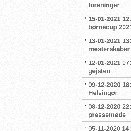
foreninger
15-01-2021 12
børnecup 2021 
13-01-2021 13:
mesterskaber
12-01-2021 07
gejsten
09-12-2020 18:
Helsingør
08-12-2020 22
pressemøde
05-11-2020 14