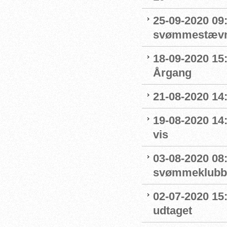
25-09-2020 09:
svømmestævne
18-09-2020 15
Årgang
21-08-2020 14
19-08-2020 14
vis
03-08-2020 08:
svømmeklubbe
02-07-2020 15
udtaget