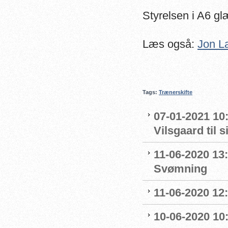
Styrelsen i A6 gl
Læs også:
Jon L
Tags:
Trænerskifte
07-01-2021 10
Vilsgaard til 
11-06-2020 13:
Svømning
11-06-2020 12
10-06-2020 10: