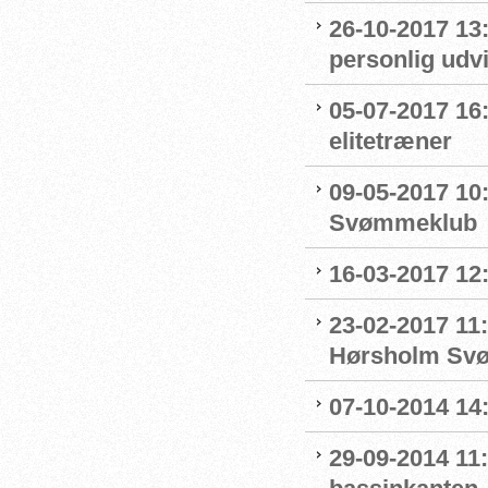
26-10-2017 13
personlig udvi
05-07-2017 16
elitetræner
09-05-2017 10:
Svømmeklub
16-03-2017 12
23-02-2017 11:
Hørsholm Sv
07-10-2014 14
29-09-2014 11