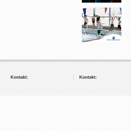
Kontakt:
Kontakt: