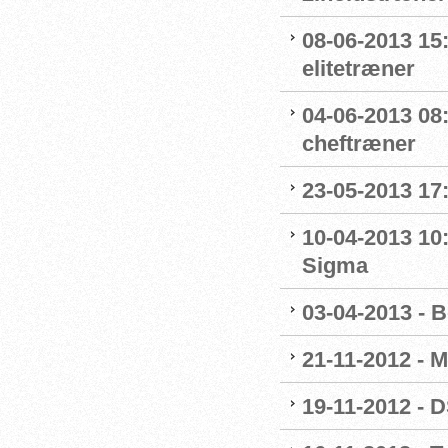
08-06-2013 15
elitetræner
04-06-2013 08
cheftræner
23-05-2013 17:
10-04-2013 10
Sigma
03-04-2013 - 
21-11-2012 - M
19-11-2012 - 