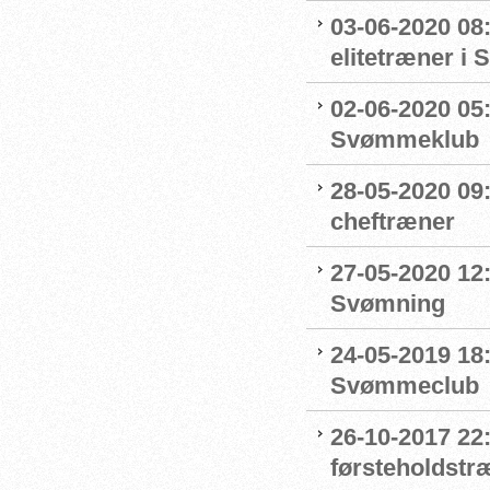
03-06-2020 08:
elitetræner i
02-06-2020 05
Svømmeklub
28-05-2020 09
cheftræner
27-05-2020 12:
Svømning
24-05-2019 18
Svømmeclub
26-10-2017 22
førsteholdstr