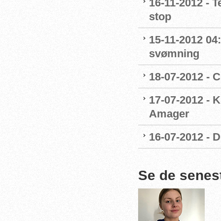
16-11-2012 - 
stop
15-11-2012 04
svømning
18-07-2012 - 
17-07-2012 - K
Amager
16-07-2012 - D
Se de senes