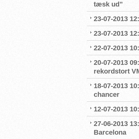
tæsk ud”
23-07-2013 12
23-07-2013 12
22-07-2013 10:
20-07-2013 09:
rekordstort V
18-07-2013 10
chancer
12-07-2013 10
27-06-2013 13
Barcelona