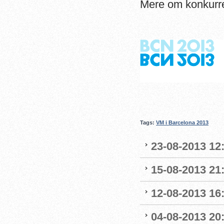
Mere om konkurr
Tags:
VM i Barcelona 2013
23-08-2013 12:
15-08-2013 21
12-08-2013 16:
04-08-2013 20