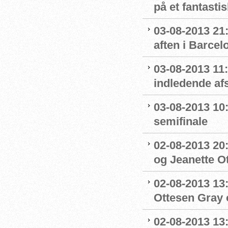
på et fantast
03-08-2013 21:
aften i Barcel
03-08-2013 11:
indledende afs
03-08-2013 10:
semifinale
02-08-2013 20:
og Jeanette Ott
02-08-2013 13:
Ottesen Gray o
02-08-2013 13:1