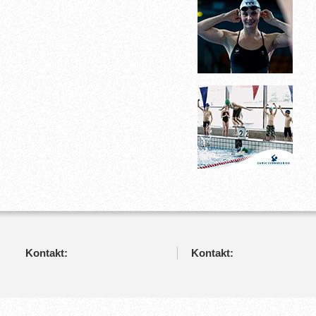
Kontakt:
Kontakt: