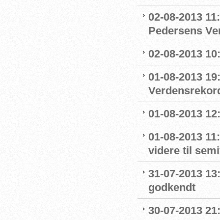
02-08-2013 11:
Pedersens Ver
02-08-2013 10:
01-08-2013 19
Verdensrekor
01-08-2013 12:
01-08-2013 11
videre til sem
31-07-2013 13
godkendt
30-07-2013 21: