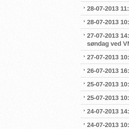
28-07-2013 11:
28-07-2013 10
27-07-2013 14:0
søndag ved V
27-07-2013 10:
26-07-2013 16
25-07-2013 10:
25-07-2013 10:
24-07-2013 14:
24-07-2013 10: