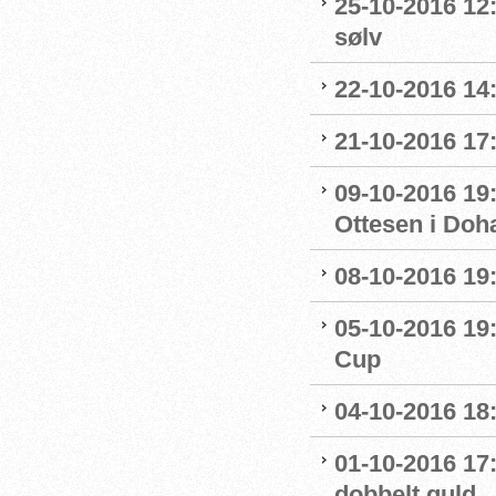
25-10-2016 12
sølv
22-10-2016 14
21-10-2016 17:
09-10-2016 19:
Ottesen i Doh
08-10-2016 19:
05-10-2016 19:
Cup
04-10-2016 18
01-10-2016 17
dobbelt guld