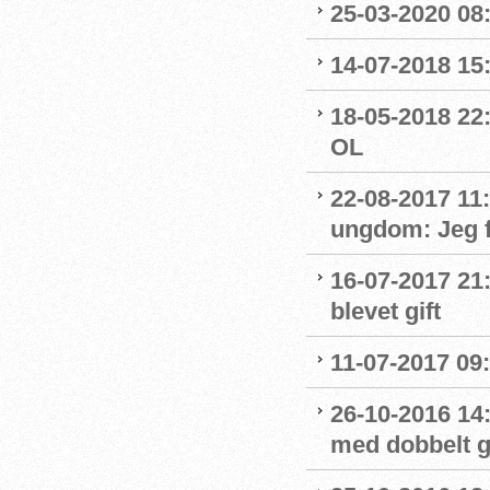
25-03-2020 08:
14-07-2018 15:
18-05-2018 22:
OL
22-08-2017 11
ungdom: Jeg f
16-07-2017 21
blevet gift
11-07-2017 09:
26-10-2016 14
med dobbelt g