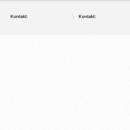
Kontakt:
Kontakt: