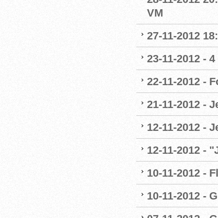
VM
27-11-2012 18:
23-11-2012 - 4
22-11-2012 - 
21-11-2012 - 
12-11-2012 - J
12-11-2012 - 
10-11-2012 - F
10-11-2012 - G