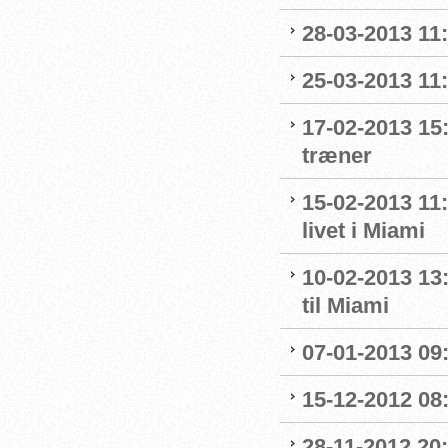
28-03-2013 11
25-03-2013 11:
17-02-2013 15
træner
15-02-2013 11
livet i Miami
10-02-2013 13
til Miami
07-01-2013 09
15-12-2012 08
28-11-2012 20: