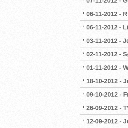
07-11-2012 - G
06-11-2012 - R
06-11-2012 - 
03-11-2012 - 
02-11-2012 - Sø
01-11-2012 - W
18-10-2012 - 
09-10-2012 - F
26-09-2012 - 
12-09-2012 - 