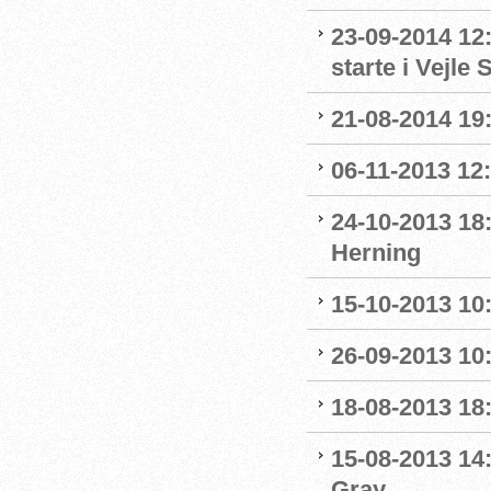
23-09-2014 12:
starte i Vejl
21-08-2014 19:
06-11-2013 12
24-10-2013 18
Herning
15-10-2013 10:
26-09-2013 10:
18-08-2013 18:
15-08-2013 14
Gray