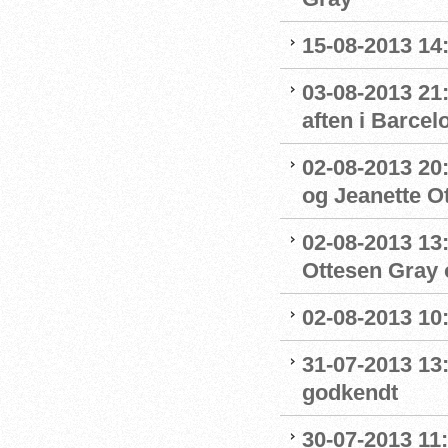
15-08-2013 14:
03-08-2013 21:
aften i Barcel
02-08-2013 20:
og Jeanette Ott
02-08-2013 13:
Ottesen Gray o
02-08-2013 10:
31-07-2013 13
godkendt
30-07-2013 11: