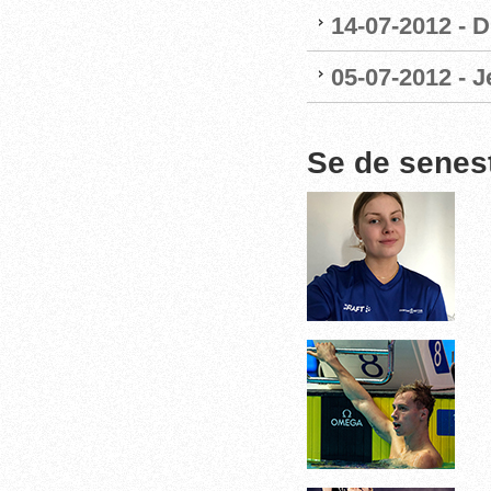
14-07-2012 - 
05-07-2012 - 
Se de senes