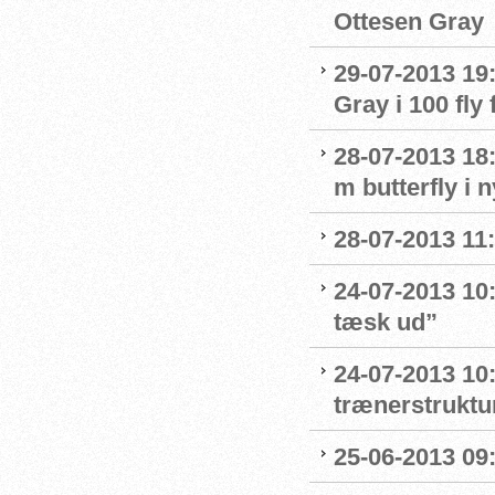
Ottesen Gray
29-07-2013 19:
Gray i 100 fly 
28-07-2013 18:
m butterfly i 
28-07-2013 11:
24-07-2013 10:
tæsk ud”
24-07-2013 10:
trænerstruktu
25-06-2013 09: