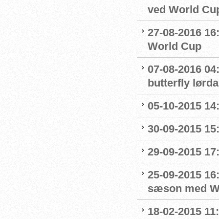
ved World Cu
27-08-2016 16:
World Cup
07-08-2016 04:
butterfly lørd
05-10-2015 14
30-09-2015 15:
29-09-2015 17:
25-09-2015 16:
sæson med Wo
18-02-2015 11: