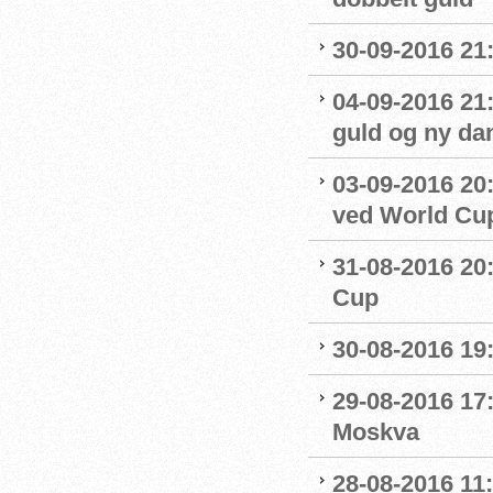
30-09-2016 21:
04-09-2016 21
guld og ny da
03-09-2016 20:
ved World Cu
31-08-2016 20
Cup
30-08-2016 19:
29-08-2016 17:
Moskva
28-08-2016 11: