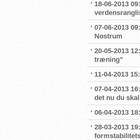
18-06-2013 09
verdensrangli
07-06-2013 09
Nostrum
20-05-2013 12:
træning”
11-04-2013 15:
07-04-2013 16:
det nu du skal
06-04-2013 18:
28-03-2013 19:
formstabilitet