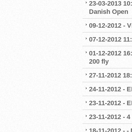
23-03-2013 10:
Danish Open
09-12-2012 - 
07-12-2012 11
01-12-2012 16
200 fly
27-11-2012 18
24-11-2012 - E
23-11-2012 - 
23-11-2012 - 4
18-11-2012 - -