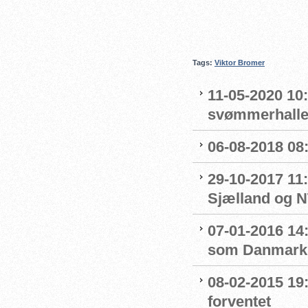
Tags:
Viktor Bromer
11-05-2020 10
svømmerhalle
06-08-2018 08
29-10-2017 11:
Sjælland og 
07-01-2016 14
som Danmarks
08-02-2015 19:
forventet