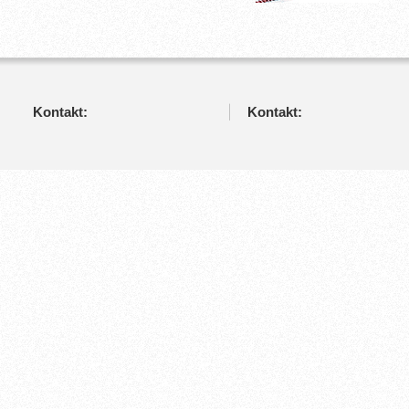
Kontakt:
Kontakt: