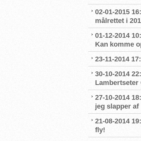
02-01-2015 16
målrettet i 20
01-12-2014 10
Kan komme op
23-11-2014 17
30-10-2014 22:
Lambertseter
27-10-2014 18
jeg slapper af
21-08-2014 19
fly!