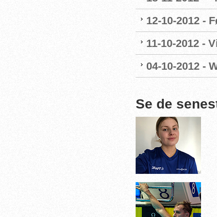
12-10-2012 - F
11-10-2012 - 
04-10-2012 - 
Se de senes