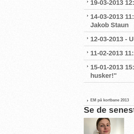
19-03-2013 12
14-03-2013 11
Jakob Staun
12-03-2013 - U
11-02-2013 11:
15-01-2013 15:
husker!"
EM på kortbane 2013
Se de senes