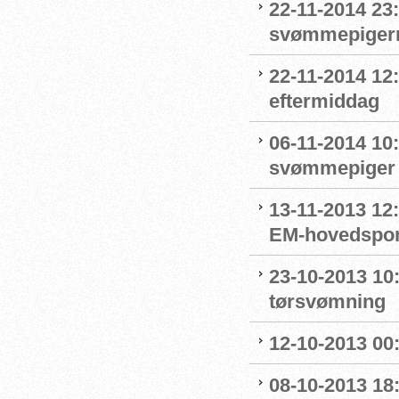
22-11-2014 23
svømmepiger
22-11-2014 12:
eftermiddag
06-11-2014 10:
svømmepiger 
13-11-2013 12
EM-hovedspon
23-10-2013 10
tørsvømning
12-10-2013 00
08-10-2013 18