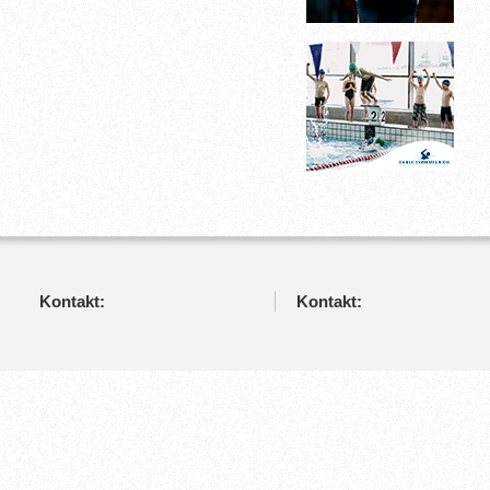
Kontakt:
Kontakt: