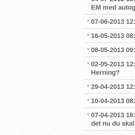
EM med autog
07-06-2013 12
16-05-2013 08
08-05-2013 0
02-05-2013 12:
Herning?
29-04-2013 12:
10-04-2013 08
07-04-2013 16:
det nu du skal