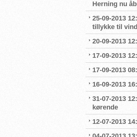
Herning nu åb
25-09-2013 12
tillykke til v
20-09-2013 12:
17-09-2013 12
17-09-2013 08:
16-09-2013 16
31-07-2013 12:
kørende
12-07-2013 14:
04-07-2013 13