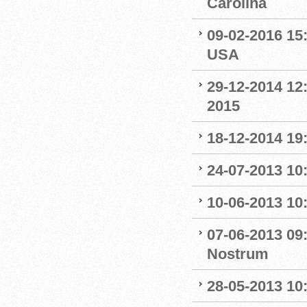
Carolina
09-02-2016 15
USA
29-12-2014 12:
2015
18-12-2014 19
24-07-2013 10
10-06-2013 10:
07-06-2013 09
Nostrum
28-05-2013 10