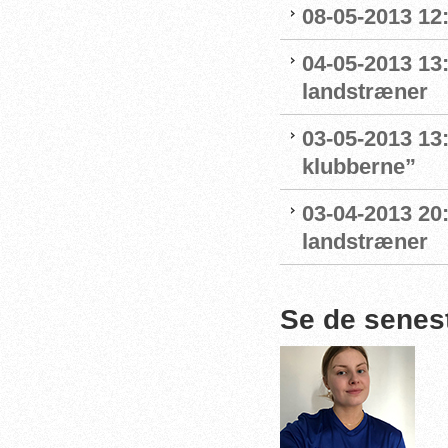
08-05-2013 12:
04-05-2013 13
landstræner
03-05-2013 13
klubberne”
03-04-2013 20
landstræner
Se de senes