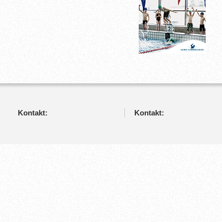
Kontakt:
Kontakt: