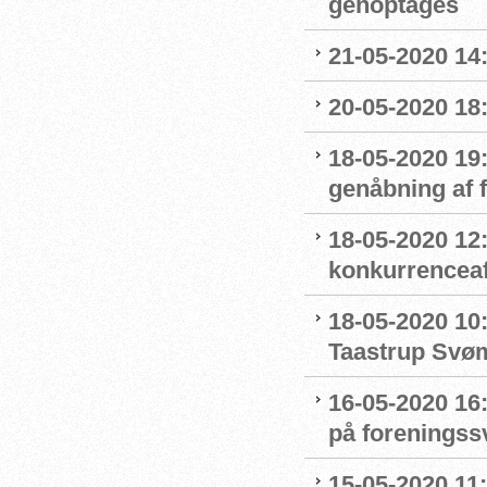
genoptages
21-05-2020 14
20-05-2020 18
18-05-2020 19:
genåbning af
18-05-2020 12:
konkurrenceaf
18-05-2020 10
Taastrup Svø
16-05-2020 16
på forenings
15-05-2020 11