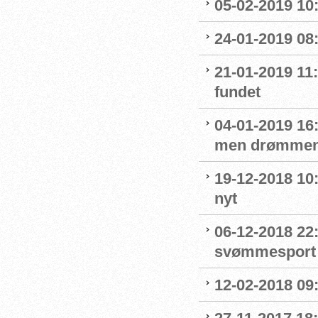
05-02-2019 10:
24-01-2019 08
21-01-2019 11
fundet
04-01-2019 16:
men drømmen
19-12-2018 10:
nyt
06-12-2018 22:
svømmesport
12-02-2018 09