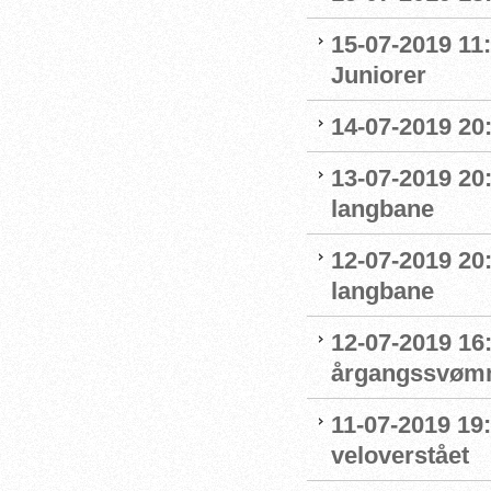
15-07-2019 11:
Juniorer
14-07-2019 20
13-07-2019 20
langbane
12-07-2019 20
langbane
12-07-2019 16:
årgangssvømm
11-07-2019 19
veloverstået