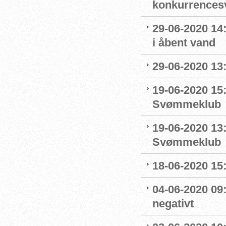
konkurrence
29-06-2020 14
i åbent vand
29-06-2020 13
19-06-2020 15:
Svømmeklub
19-06-2020 13
Svømmeklub
18-06-2020 15:
04-06-2020 09
negativt