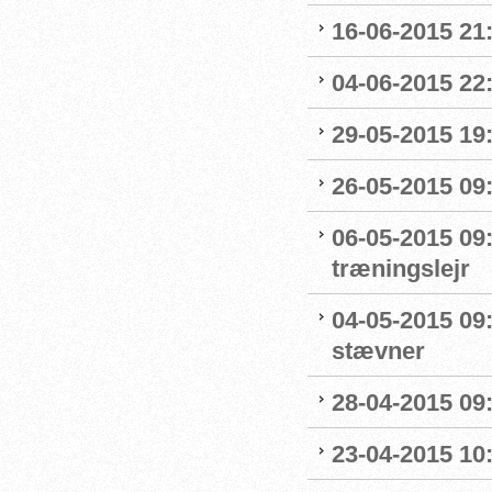
16-06-2015 21
04-06-2015 22:
29-05-2015 19
26-05-2015 09:
06-05-2015 09
træningslejr
04-05-2015 09:1
stævner
28-04-2015 09
23-04-2015 10