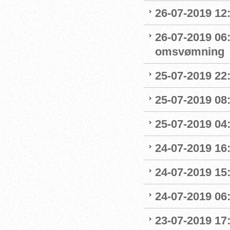
26-07-2019 12
26-07-2019 06
omsvømning
25-07-2019 22:
25-07-2019 0
25-07-2019 04
24-07-2019 16:
24-07-2019 15:
24-07-2019 06
23-07-2019 17: