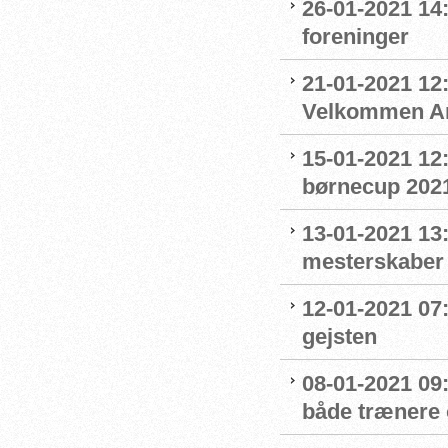
26-01-2021 14
foreninger
21-01-2021 12:
Velkommen An
15-01-2021 12
børnecup 2021 
13-01-2021 13:
mesterskaber
12-01-2021 07
gejsten
08-01-2021 09
både trænere 