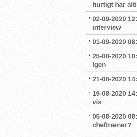
hurtigt har al
02-09-2020 12
interview
01-09-2020 08:
25-08-2020 10
igen
21-08-2020 14
19-08-2020 14
vis
05-08-2020 08:
cheftræner?