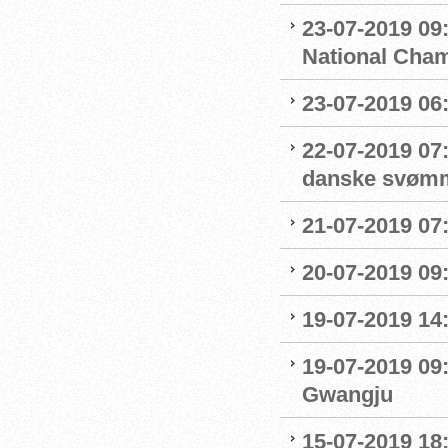
23-07-2019 09
National Cha
23-07-2019 06
22-07-2019 07
danske svøm
21-07-2019 07:
20-07-2019 09
19-07-2019 14
19-07-2019 09
Gwangju
15-07-2019 18