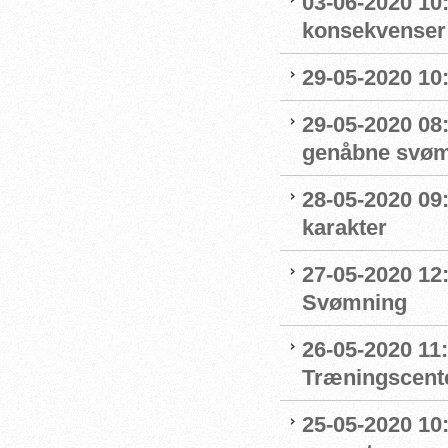
03-06-2020 10
konsekvenser
29-05-2020 10
29-05-2020 08:
genåbne svøm
28-05-2020 09
karakter
27-05-2020 12:
Svømning
26-05-2020 11
Træningscente
25-05-2020 10: