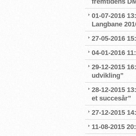
fremtidens D
01-07-2016 13:
Langbane 201
27-05-2016 15
04-01-2016 11:
29-12-2015 16:
udvikling”
28-12-2015 13:
et succesår”
27-12-2015 14
11-08-2015 20: