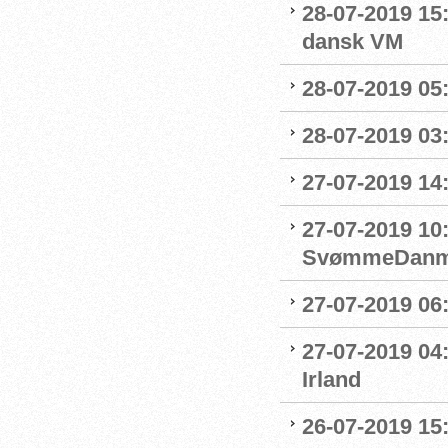
28-07-2019 15:
dansk VM
28-07-2019 05:
28-07-2019 03:
27-07-2019 14:
27-07-2019 10
SvømmeDanm
27-07-2019 06
27-07-2019 04
Irland
26-07-2019 15: