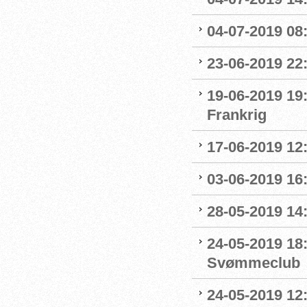
04-07-2019 08:
23-06-2019 22
19-06-2019 19
Frankrig
17-06-2019 12
03-06-2019 16:
28-05-2019 14:
24-05-2019 18
Svømmeclub
24-05-2019 12: