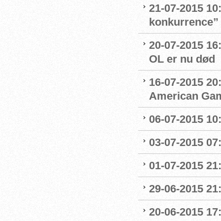
21-07-2015 10
konkurrence”
20-07-2015 16
OL er nu død
16-07-2015 20:
American Ga
06-07-2015 10
03-07-2015 07
01-07-2015 21:
29-06-2015 21
20-06-2015 17