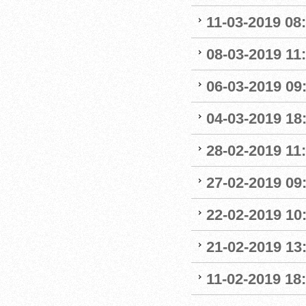
11-03-2019 08:
08-03-2019 11:
06-03-2019 09
04-03-2019 18:
28-02-2019 11:
27-02-2019 09
22-02-2019 10:
21-02-2019 13
11-02-2019 18: