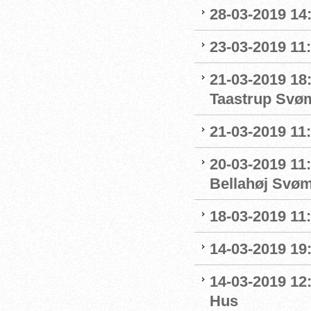
28-03-2019 14
23-03-2019 11:
21-03-2019 18
Taastrup Svø
21-03-2019 11
20-03-2019 11:
Bellahøj Svø
18-03-2019 11:
14-03-2019 19:
14-03-2019 12
Hus