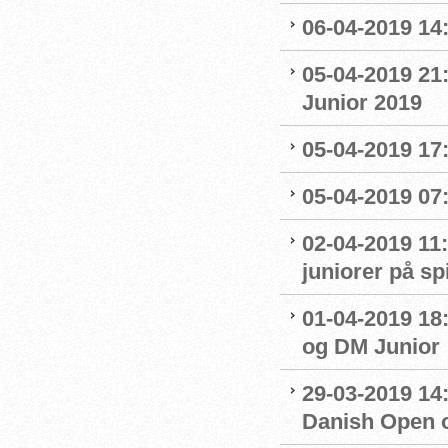
06-04-2019 14:
05-04-2019 21
Junior 2019
05-04-2019 17:
05-04-2019 07
02-04-2019 11:
juniorer på s
01-04-2019 18
og DM Junior
29-03-2019 14:
Danish Open 