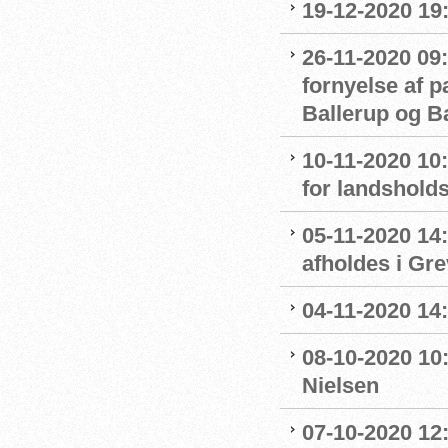
19-12-2020 19
26-11-2020 09:
fornyelse af 
Ballerup og 
10-11-2020 10
for landshol
05-11-2020 14
afholdes i Gr
04-11-2020 14
08-10-2020 10
Nielsen
07-10-2020 12