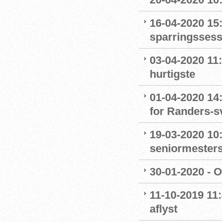
16-04-2020 15:
sparringssess
03-04-2020 11
hurtigste
01-04-2020 14
for Randers-
19-03-2020 10:
seniormester
30-01-2020 - 
11-10-2019 11
aflyst