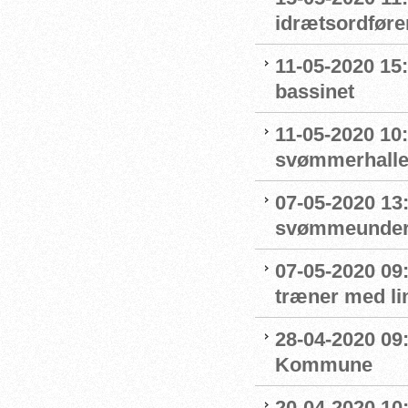
idrætsordføre
11-05-2020 15
bassinet
11-05-2020 10
svømmerhalle
07-05-2020 13
svømmeunderv
07-05-2020 09
træner med l
28-04-2020 09
Kommune
20-04-2020 10