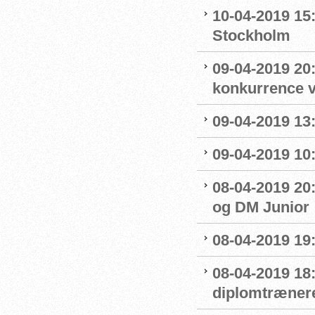
10-04-2019 15
Stockholm
09-04-2019 20:
konkurrence 
09-04-2019 13:
09-04-2019 10
08-04-2019 20:
og DM Junior
08-04-2019 19
08-04-2019 18
diplomtræner