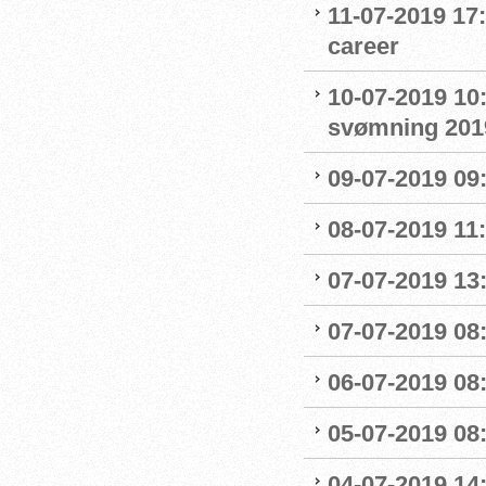
11-07-2019 17
career
10-07-2019 10
svømning 201
09-07-2019 09
08-07-2019 11
07-07-2019 13:
07-07-2019 08:
06-07-2019 08
05-07-2019 08:
04-07-2019 14