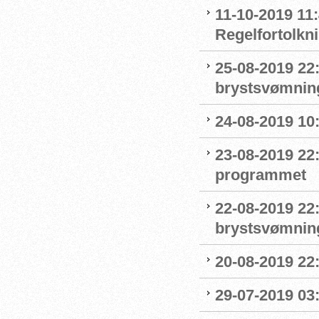
11-10-2019 11:
Regelfortolkn
25-08-2019 22
brystsvømnin
24-08-2019 1
23-08-2019 22
programmet
22-08-2019 22:
brystsvømnin
20-08-2019 22
29-07-2019 03: