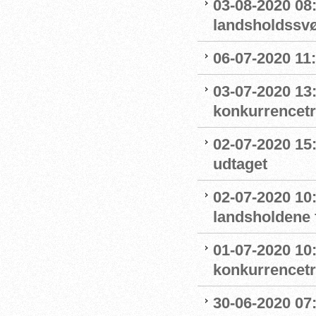
03-08-2020 08
landsholdss
06-07-2020 11
03-07-2020 13
konkurrencet
02-07-2020 15
udtaget
02-07-2020 1
landsholdene 
01-07-2020 10
konkurrencet
30-06-2020 07