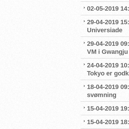
02-05-2019 14
29-04-2019 15
Universiade
29-04-2019 09
VM i Gwangju
24-04-2019 10:0
Tokyo er godk
18-04-2019 09:
svømning
15-04-2019 19
15-04-2019 18