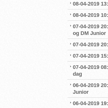
08-04-2019 13:
08-04-2019 10
07-04-2019 20
og DM Junior
07-04-2019 20
07-04-2019 15:
07-04-2019 08
dag
06-04-2019 20
Junior
06-04-2019 19