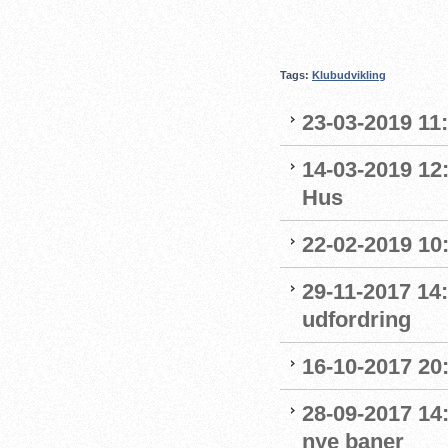
Tags:
Klubudvikling
23-03-2019 11:
14-03-2019 12
Hus
22-02-2019 10:
29-11-2017 14:
udfordring
16-10-2017 20
28-09-2017 14
nye baner