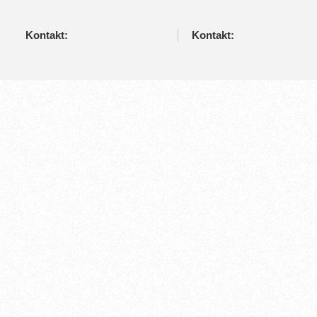
Kontakt:
Kontakt: