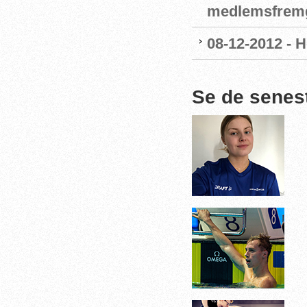
medlemsfrem
08-12-2012 - 
Se de senes