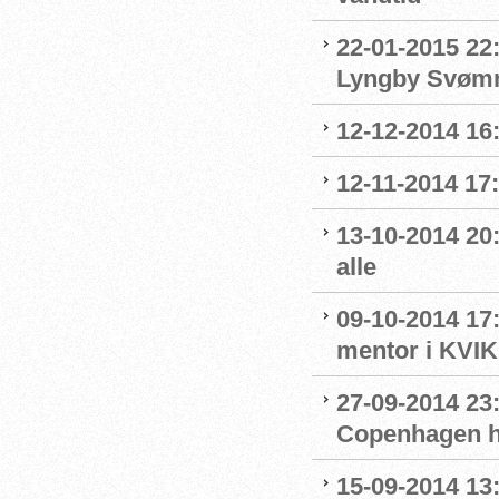
22-01-2015 22:
Lyngby Svøm
12-12-2014 16
12-11-2014 17:
13-10-2014 20
alle
09-10-2014 17
mentor i KVIK
27-09-2014 23
Copenhagen ha
15-09-2014 13