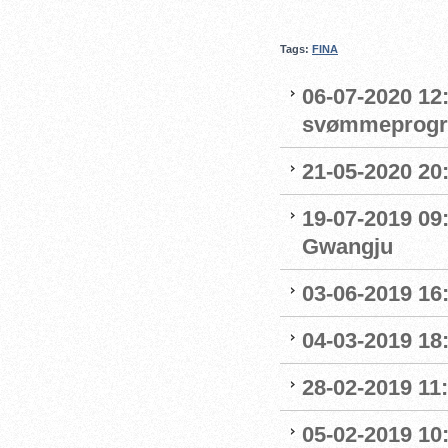
Tags:
FINA
06-07-2020 12:
svømmeprog
21-05-2020 20
19-07-2019 09
Gwangju
03-06-2019 16:
04-03-2019 18:
28-02-2019 11:
05-02-2019 10: