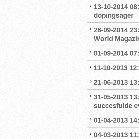
13-10-2014 08
dopingsager
26-09-2014 23:
World Magazine
01-09-2014 07
11-10-2013 12
21-06-2013 13:
31-05-2013 13
succesfulde e
01-04-2013 14:
04-03-2013 11