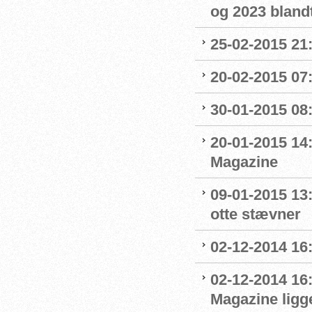
og 2023 blandt
25-02-2015 21
20-02-2015 07:
30-01-2015 08:0
20-01-2015 14
Magazine
09-01-2015 13
otte stævner
02-12-2014 16:
02-12-2014 16
Magazine ligge