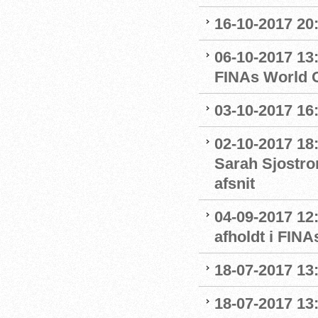
16-10-2017 20:
06-10-2017 13:
FINAs World 
03-10-2017 16
02-10-2017 18
Sarah Sjostro
afsnit
04-09-2017 12
afholdt i FIN
18-07-2017 13:
18-07-2017 13: