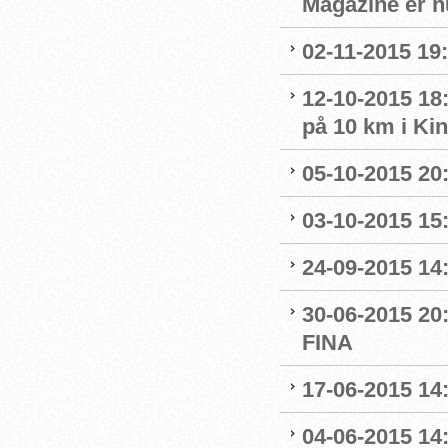
Magazine er n
02-11-2015 19:
12-10-2015 18
på 10 km i Ki
05-10-2015 20
03-10-2015 15:
24-09-2015 14:
30-06-2015 20
FINA
17-06-2015 14
04-06-2015 14: