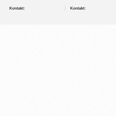
Kontakt:
Kontakt: