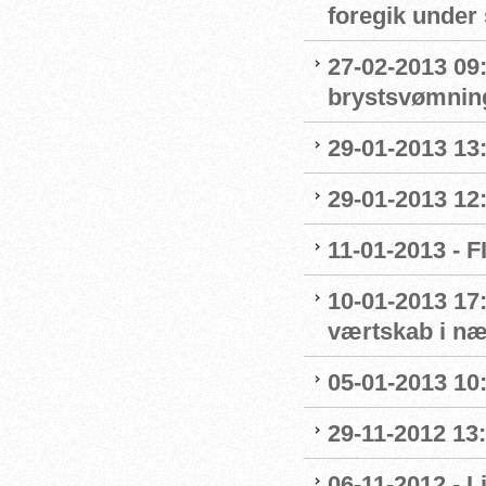
foregik under 
27-02-2013 09:
brystsvømnin
29-01-2013 13
29-01-2013 12
11-01-2013 - 
10-01-2013 17:
værtskab i n
05-01-2013 10
29-11-2012 13
06-11-2012 - 