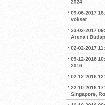
2024
09-06-2017 18
vokser
23-02-2017 09
Arena i Budap
02-02-2017 11
05-12-2016 10:
2016
02-12-2016 12:
22-10-2016 17:
Singapore, R