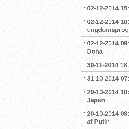
02-12-2014 15
02-12-2014 10
ungdomsprogra
02-12-2014 09
Doha
30-11-2014 18:
31-10-2014 07
29-10-2014 18:
Japan
20-10-2014 08
af Putin