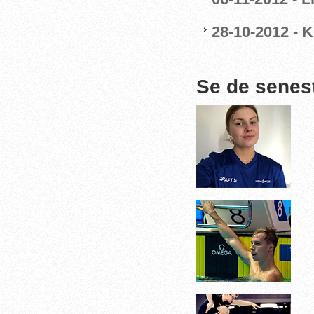
28-10-2012 - 
Se de senes