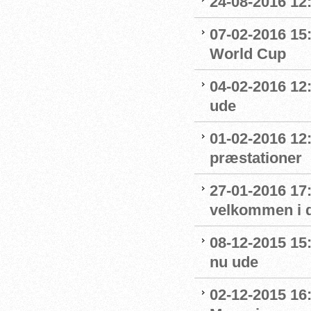
24-08-2016 12
07-02-2016 15
World Cup
04-02-2016 12:
ude
01-02-2016 12
præstationer
27-01-2016 17
velkommen i 
08-12-2015 15
nu ude
02-12-2015 16