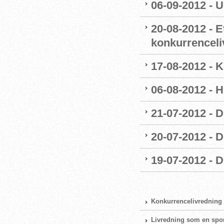
06-09-2012 - 
20-08-2012 - E
konkurrenceli
17-08-2012 - 
06-08-2012 - H
21-07-2012 - 
20-07-2012 - D
19-07-2012 - 
Konkurrencelivredning
Livredning som en spo