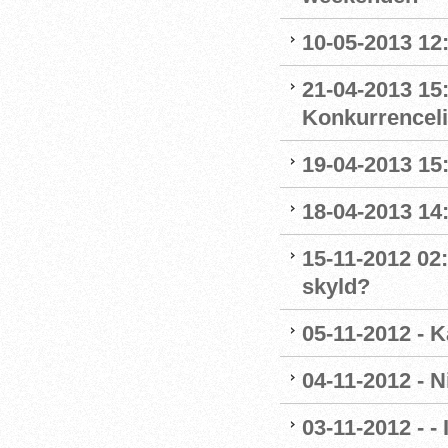
10-05-2013 12:
21-04-2013 15:
Konkurrencel
19-04-2013 15
18-04-2013 14
15-11-2012 02:
skyld?
05-11-2012 - K
04-11-2012 - 
03-11-2012 - - 