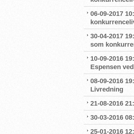
06-09-2017 10
konkurrenceli
30-04-2017 19:
som konkurre
10-09-2016 19:
Espensen ved 
08-09-2016 19:
Livredning
21-08-2016 21:
30-03-2016 08:
25-01-2016 12: