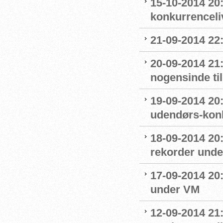
15-10-2014 20:
konkurrenceli
21-09-2014 22:0
20-09-2014 21
nogensinde ti
19-09-2014 20:
udendørs-kon
18-09-2014 20:
rekorder und
17-09-2014 20:
under VM
12-09-2014 21: