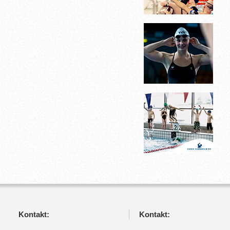
Kontakt:
Kontakt: