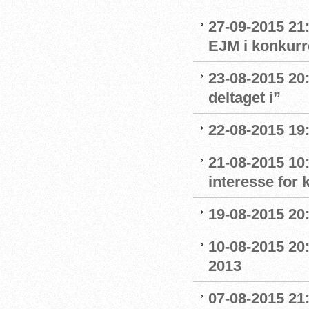
27-09-2015 21:
EJM i konkurr
23-08-2015 20:
deltaget i”
22-08-2015 19:
21-08-2015 10:
interesse for
19-08-2015 20:
10-08-2015 20:
2013
07-08-2015 21: