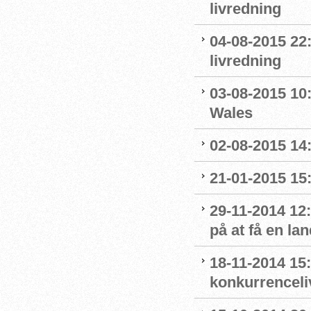
livredning
04-08-2015 22
livredning
03-08-2015 10:
Wales
02-08-2015 14:
21-01-2015 15:
29-11-2014 12
på at få en la
18-11-2014 15:
konkurrenceli