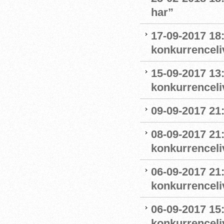
har”
17-09-2017 18
konkurrenceli
15-09-2017 13
konkurrenceli
09-09-2017 21
08-09-2017 21
konkurrenceliv
06-09-2017 21:
konkurrenceli
06-09-2017 15:
konkurrenceli