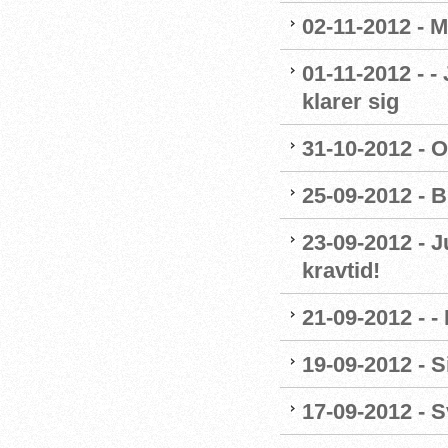
02-11-2012 - M
01-11-2012 - -
klarer sig
31-10-2012 - O
25-09-2012 - B
23-09-2012 - J
kravtid!
21-09-2012 - 
19-09-2012 - 
17-09-2012 -