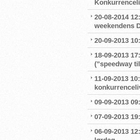
Konkurrencel
20-08-2014 12:
weekendens D
20-09-2013 10:
18-09-2013 17
(”speedway ti
11-09-2013 10:
konkurrenceli
09-09-2013 09:
07-09-2013 19:
06-09-2013 12