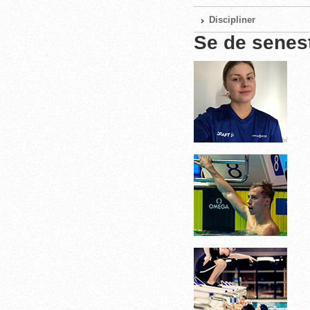
Discipliner
Se de senes