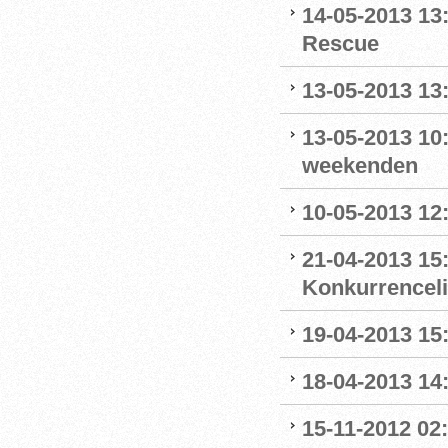
14-05-2013 13
Rescue
13-05-2013 13
13-05-2013 10:
weekenden
10-05-2013 12:
21-04-2013 15:
Konkurrencel
19-04-2013 15
18-04-2013 14
15-11-2012 02: