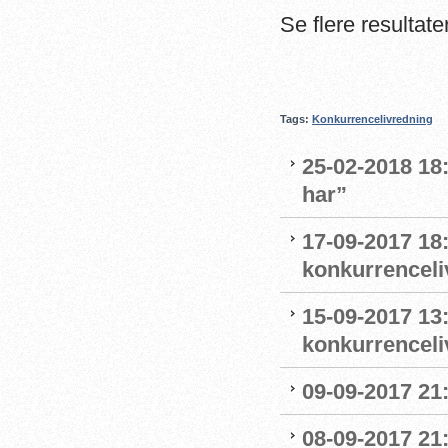
Se flere resultat
Tags:
Konkurrencelivredning
25-02-2018 18:
har”
17-09-2017 18
konkurrenceli
15-09-2017 13
konkurrenceli
09-09-2017 21
08-09-2017 21