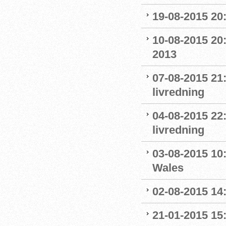
19-08-2015 20:
10-08-2015 20:
2013
07-08-2015 21:
livredning
04-08-2015 22
livredning
03-08-2015 10:
Wales
02-08-2015 14:
21-01-2015 15: