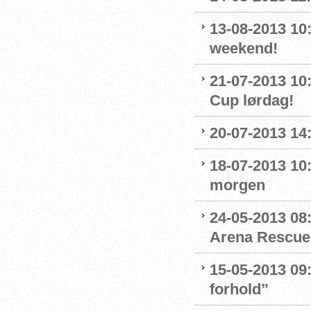
13-08-2013 10
weekend!
21-07-2013 10
Cup lørdag!
20-07-2013 14
18-07-2013 10:
morgen
24-05-2013 08:
Arena Rescue
15-05-2013 09:
forhold”