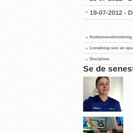
19-07-2012 - 
Konkurrencelivredning
Livredning som en spo
Discipliner
Se de senes