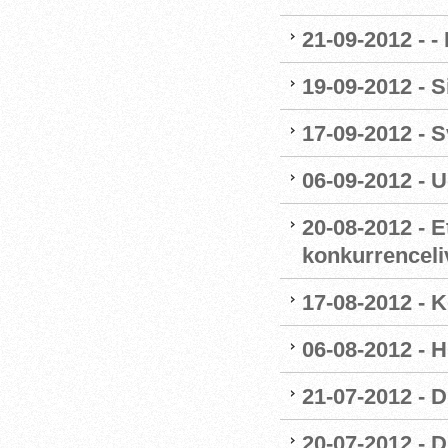
21-09-2012 - 
19-09-2012 - 
17-09-2012 -
06-09-2012 - 
20-08-2012 - E
konkurrenceli
17-08-2012 - 
06-08-2012 - H
21-07-2012 - 
20-07-2012 - D