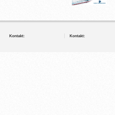
Kontakt:
Kontakt: