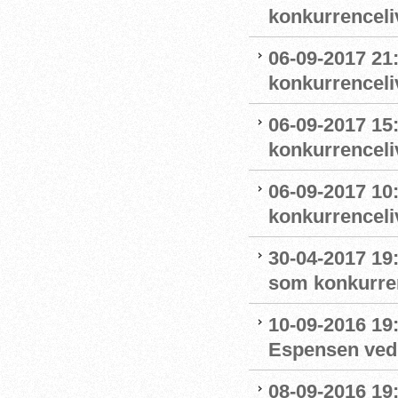
konkurrenceliv
06-09-2017 21:
konkurrenceli
06-09-2017 15:
konkurrenceli
06-09-2017 10
konkurrenceli
30-04-2017 19:
som konkurre
10-09-2016 19:
Espensen ved 
08-09-2016 19: