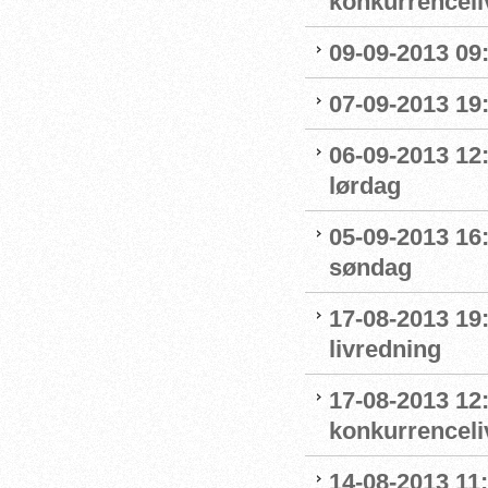
konkurrenceli
09-09-2013 09:
07-09-2013 19:
06-09-2013 12
lørdag
05-09-2013 16
søndag
17-08-2013 19
livredning
17-08-2013 12:
konkurrenceli
14-08-2013 11: