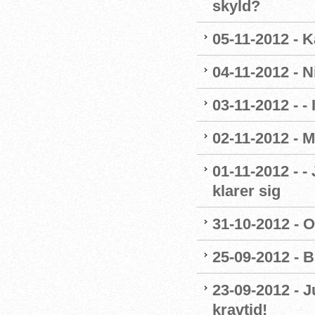
skyld?
05-11-2012 - K
04-11-2012 - 
03-11-2012 - - 
02-11-2012 - M
01-11-2012 - -
klarer sig
31-10-2012 - O
25-09-2012 - B
23-09-2012 - J
kravtid!