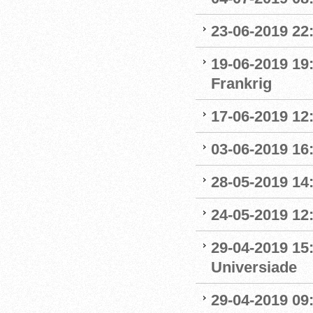
23-06-2019 22
19-06-2019 19
Frankrig
17-06-2019 12
03-06-2019 16:
28-05-2019 14:
24-05-2019 12:
29-04-2019 15
Universiade
29-04-2019 09