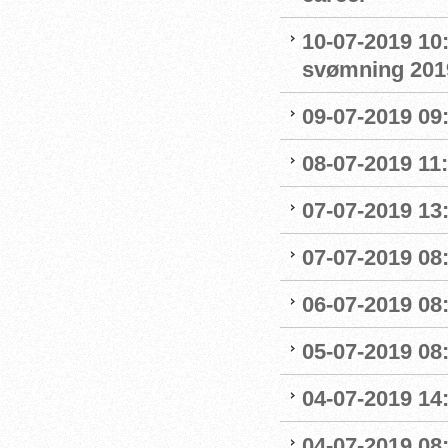
10-07-2019 10
svømning 201
09-07-2019 09
08-07-2019 11
07-07-2019 13:
07-07-2019 08:
06-07-2019 08
05-07-2019 08:
04-07-2019 14
04-07-2019 08: