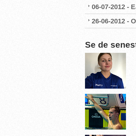
06-07-2012 - 
26-06-2012 - O
Se de senes