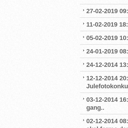
27-02-2019 09
11-02-2019 18:
05-02-2019 10:
24-01-2019 08
24-12-2014 13
12-12-2014 20
Julefotokonku
03-12-2014 16
gang..
02-12-2014 08