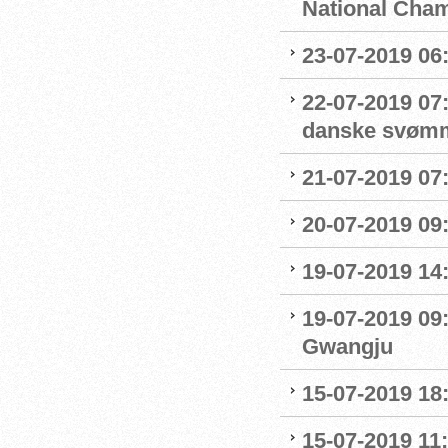
National Cha
23-07-2019 06
22-07-2019 07
danske svøm
21-07-2019 07:
20-07-2019 09
19-07-2019 14
19-07-2019 09
Gwangju
15-07-2019 18
15-07-2019 11: