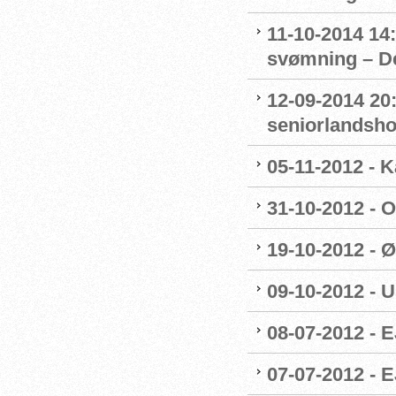
11-10-2014 14:
svømning – De
12-09-2014 20
seniorlandsho
05-11-2012 - K
31-10-2012 - O
19-10-2012 - Ø
09-10-2012 - 
08-07-2012 - E
07-07-2012 - 