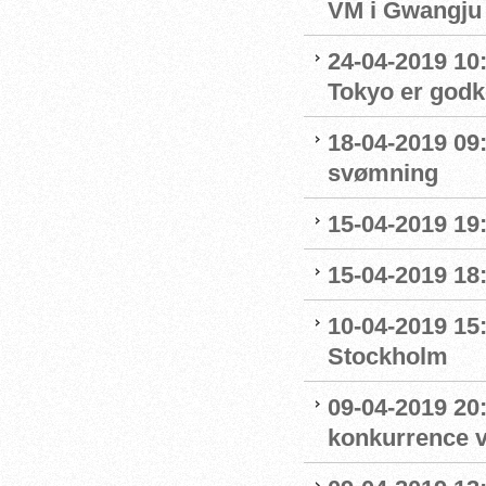
VM i Gwangju
24-04-2019 10:0
Tokyo er godk
18-04-2019 09:
svømning
15-04-2019 19
15-04-2019 18
10-04-2019 15
Stockholm
09-04-2019 20:
konkurrence 