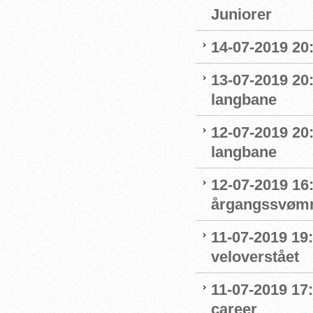
Juniorer
14-07-2019 20
13-07-2019 20
langbane
12-07-2019 20
langbane
12-07-2019 16:
årgangssvømm
11-07-2019 19
veloverstået
11-07-2019 17
career