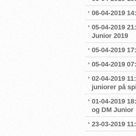
06-04-2019 14:
05-04-2019 21
Junior 2019
05-04-2019 17:
05-04-2019 07
02-04-2019 11:
juniorer på s
01-04-2019 18
og DM Junior
23-03-2019 11: