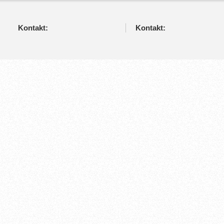
Kontakt:
Kontakt: