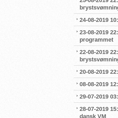
25-08-2019 22
brystsvømnin
24-08-2019 1
23-08-2019 22
programmet
22-08-2019 22:
brystsvømnin
20-08-2019 22
08-08-2019 12
29-07-2019 03:
28-07-2019 15:
dansk VM