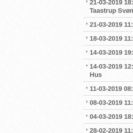
21-03-2019 18
Taastrup Svø
21-03-2019 11
18-03-2019 11:
14-03-2019 19:
14-03-2019 12
Hus
11-03-2019 08:
08-03-2019 11:
04-03-2019 18:
28-02-2019 11: