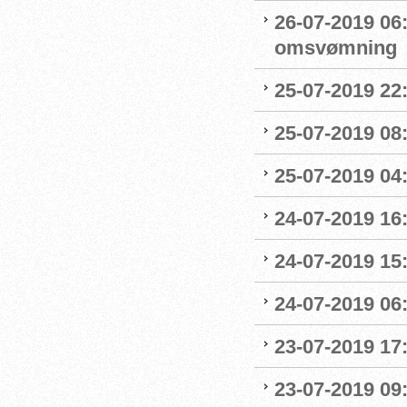
26-07-2019 06
omsvømning
25-07-2019 22:
25-07-2019 0
25-07-2019 04
24-07-2019 16:
24-07-2019 15:
24-07-2019 06
23-07-2019 17:
23-07-2019 09