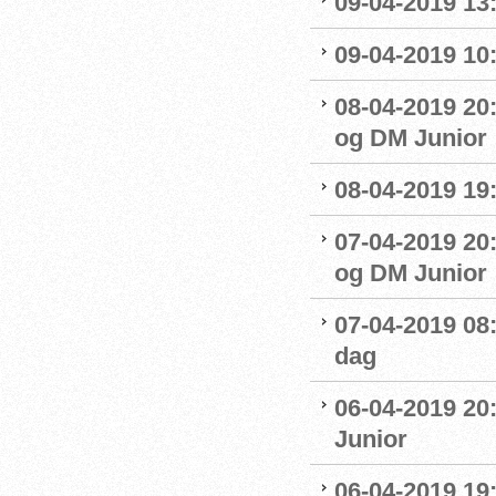
09-04-2019 13:
09-04-2019 10
08-04-2019 20:
og DM Junior
08-04-2019 19
07-04-2019 20
og DM Junior
07-04-2019 08
dag
06-04-2019 20
Junior
06-04-2019 19