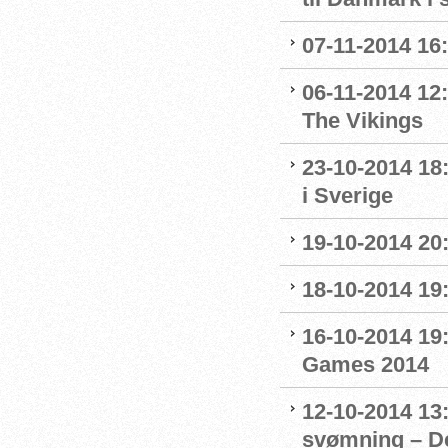
07-11-2014 16
06-11-2014 12:
The Vikings
23-10-2014 18
i Sverige
19-10-2014 20:
18-10-2014 19:
16-10-2014 1
Games 2014
12-10-2014 13:
svømning – De