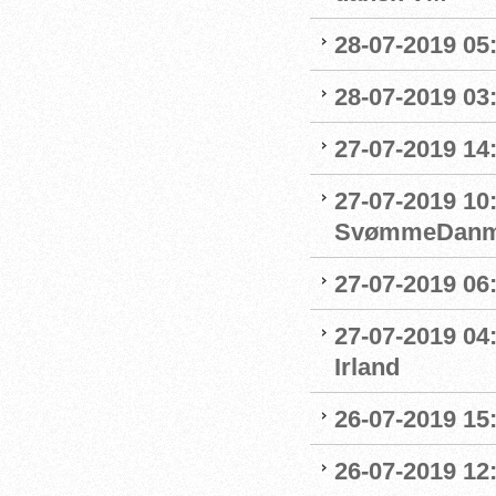
28-07-2019 05:
28-07-2019 03:
27-07-2019 14:
27-07-2019 10
SvømmeDanm
27-07-2019 06
27-07-2019 04
Irland
26-07-2019 15:
26-07-2019 12