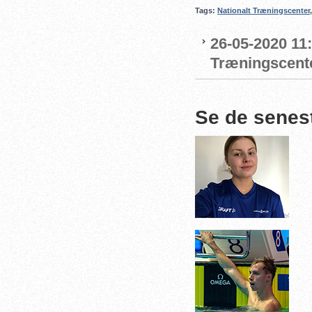
Tags:
Nationalt Træningscenter
26-05-2020 11
Træningscente
Se de senes