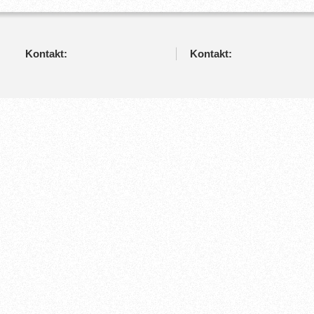
Kontakt:
Kontakt: