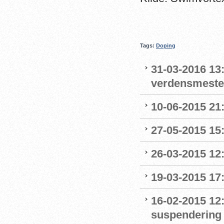
Tags:
Doping
31-03-2016 13
verdensmeste
10-06-2015 21:
27-05-2015 15:
26-03-2015 12:
19-03-2015 17:
16-02-2015 12:
suspendering