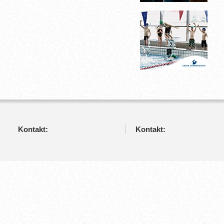
Kontakt:
Kontakt: