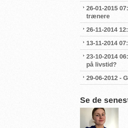
26-01-2015 07:1
trænere
26-11-2014 12:
13-11-2014 07:
23-10-2014 06:
på livstid?
29-06-2012 - G
Se de senes