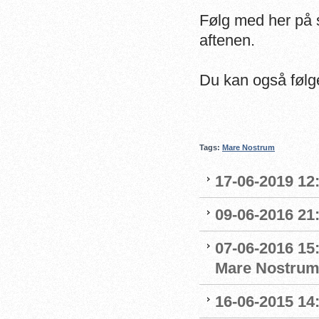
Følg med her på si
aftenen.
Du kan også følge
Tags:
Mare Nostrum
17-06-2019 12
09-06-2016 21:
07-06-2016 15
Mare Nostru
16-06-2015 14