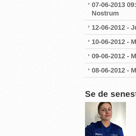
07-06-2013 09
Nostrum
12-06-2012 - 
10-06-2012 - 
09-06-2012 - 
08-06-2012 - 
Se de senes