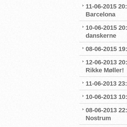
11-06-2015 20
Barcelona
10-06-2015 20
danskerne
08-06-2015 19:
12-06-2013 20:
Rikke Møller!
11-06-2013 23:
10-06-2013 10:
08-06-2013 22:
Nostrum