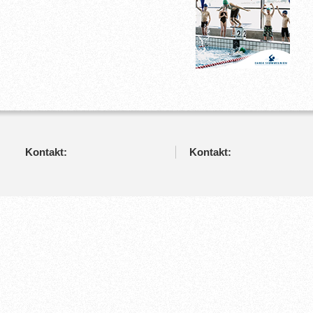
Kontakt:
Kontakt: