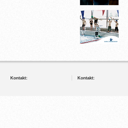
Kontakt:
Kontakt: