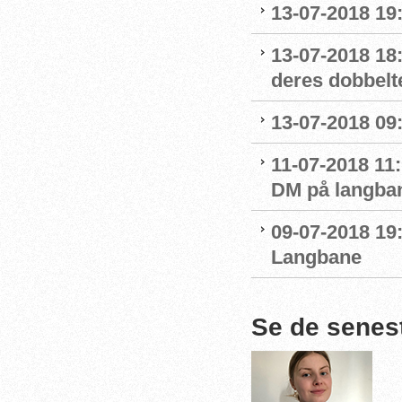
13-07-2018 19:
13-07-2018 18
deres dobbelte
13-07-2018 09:
11-07-2018 11
DM på langba
09-07-2018 19:
Langbane
Se de senes