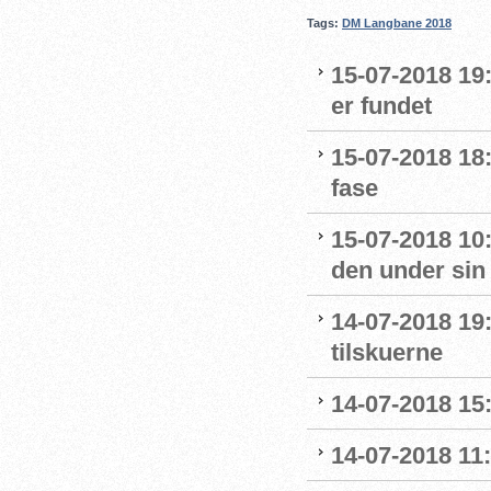
Tags:
DM Langbane 2018
15-07-2018 19
er fundet
15-07-2018 18:
fase
15-07-2018 10:
den under sin
14-07-2018 19:
tilskuerne
14-07-2018 15:
14-07-2018 11