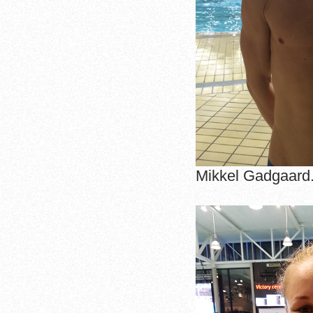
Mikkel Gadgaard