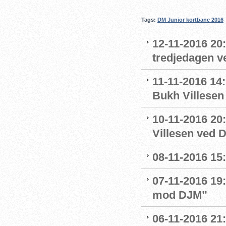
Tags:
DM Junior kortbane 2016
12-11-2016 20
tredjedagen 
11-11-2016 14:
Bukh Villesen
10-11-2016 20:
Villesen ved 
08-11-2016 15:
07-11-2016 19:
mod DJM”
06-11-2016 21