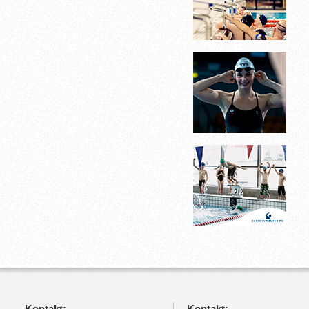
Kontakt:
Kontakt: