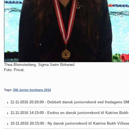
Thea Blomsterberg, Sigma Swim Birkerød.
Foto: Privat.
Tags:
DM Junior kortbane 2016
11-11-2016 20:20:00 - Dobbelt dansk juniorrekord ved fredagens D
11-11-2016 14:15:00 - Endnu en dansk juniorrekord til Katrine Bukh
10-11-2016 20:15:00 - Ny dansk juniorrekord til Katrine Bukh Ville