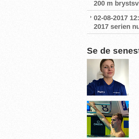
200 m brystsv
02-08-2017 12
2017 serien nu
Se de senes