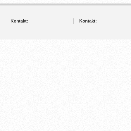
Kontakt:
Kontakt: