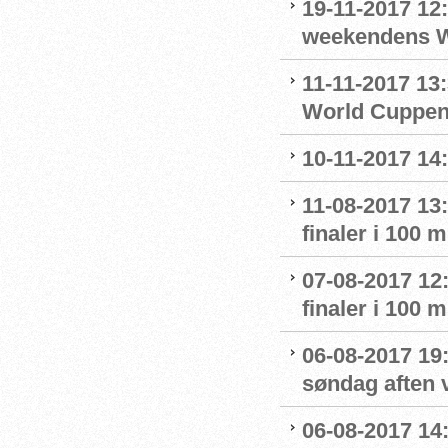
19-11-2017 12:
weekendens W
11-11-2017 13:
World Cuppe
10-11-2017 14
11-08-2017 13:
finaler i 100
07-08-2017 12:
finaler i 100
06-08-2017 19:
søndag aften 
06-08-2017 14: