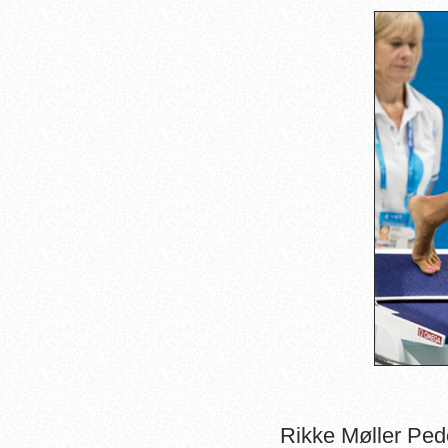
Rikke Møller Pe