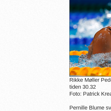
Rikke Møller Ped
tiden 30.32
Foto: Patrick Kr
Pernille Blume s