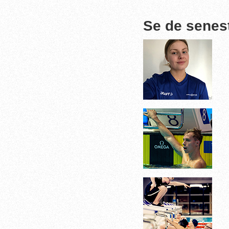
Se de senes