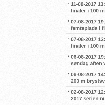
11-08-2017 13:
finaler i 100
07-08-2017 19
femteplads i f
07-08-2017 12:
finaler i 100
06-08-2017 19:
søndag aften 
06-08-2017 14:
200 m brystsv
02-08-2017 12
2017 serien nu