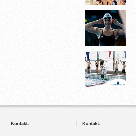
Kontakt:
Kontakt: