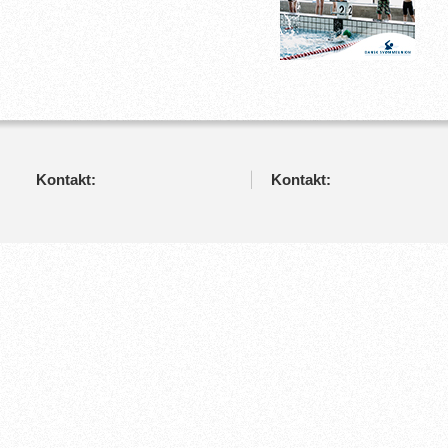
Kontakt:
Kontakt: