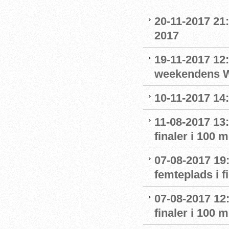
20-11-2017 21
2017
19-11-2017 12:
weekendens W
10-11-2017 14
11-08-2017 13:
finaler i 100
07-08-2017 19
femteplads i f
07-08-2017 12:
finaler i 100