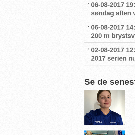
06-08-2017 19:
søndag aften 
06-08-2017 14:
200 m brystsv
02-08-2017 12
2017 serien nu
Se de senes