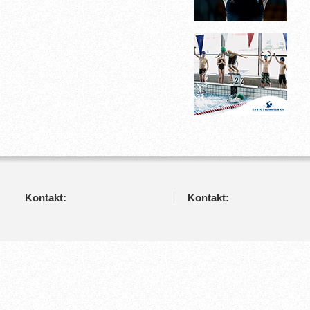
Kontakt:
Kontakt: