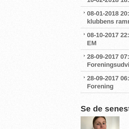
08-01-2018 20
klubbens ram
08-10-2017 22
EM
28-09-2017 07:
Foreningsudvi
28-09-2017 06
Forening
Se de senes