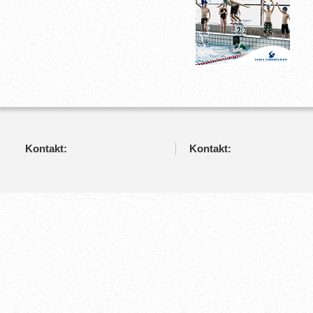
Kontakt:
Kontakt: