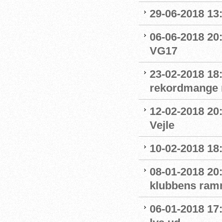
29-06-2018 13
06-06-2018 20
VG17
23-02-2018 18
rekordmange 
12-02-2018 20:
Vejle
10-02-2018 1
08-01-2018 20
klubbens ram
06-01-2018 17