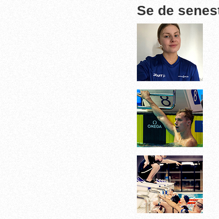
Se de senes