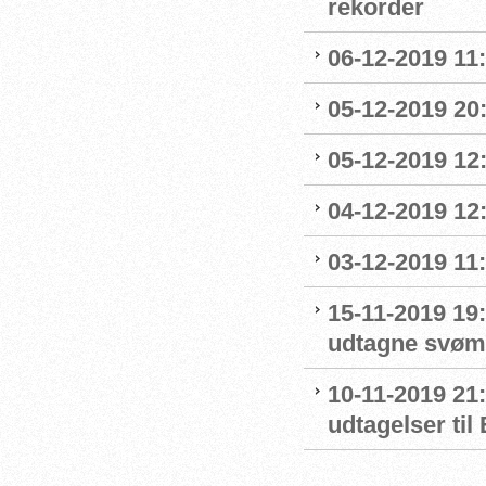
rekorder
06-12-2019 11:
05-12-2019 20
05-12-2019 12:
04-12-2019 12:
03-12-2019 11
15-11-2019 19
udtagne svømm
10-11-2019 21:
udtagelser ti