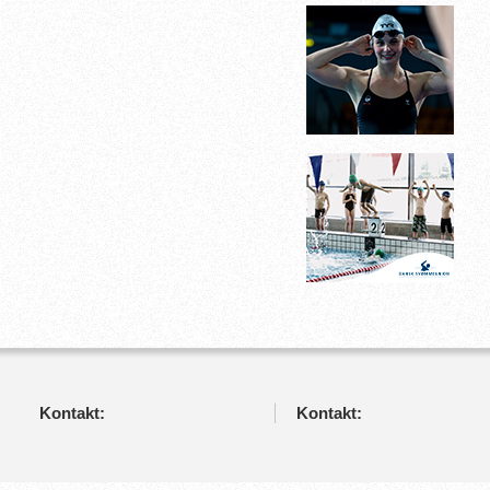
Kontakt:
Kontakt: