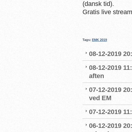
(dansk tid).
Gratis live strea
Tags:
EMK 2019
08-12-2019 20
08-12-2019 11
aften
07-12-2019 20:
ved EM
07-12-2019 11
06-12-2019 20