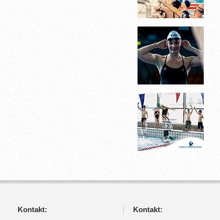
Kontakt:
Kontakt: