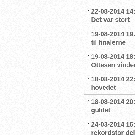
22-08-2014 14
Det var stort
19-08-2014 19:
til finalerne
19-08-2014 18:
Ottesen vinde
18-08-2014 22:
hovedet
18-08-2014 20
guldet
24-03-2014 16
rekordstor de