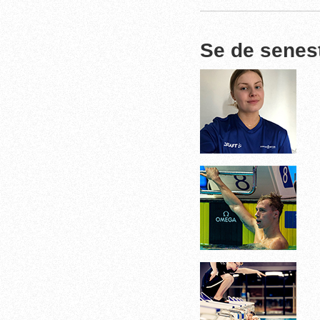
Se de senes