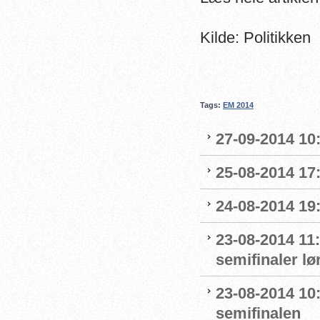
Kilde: Politikken
Tags:
EM 2014
27-09-2014 10
25-08-2014 17:
24-08-2014 19:
23-08-2014 11
semifinaler l
23-08-2014 10:
semifinalen