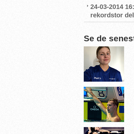
24-03-2014 16
rekordstor de
Se de senes