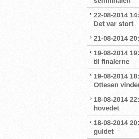
semifinalen
22-08-2014 14
Det var stort
21-08-2014 20
19-08-2014 19:
til finalerne
19-08-2014 18:
Ottesen vinde
18-08-2014 22:
hovedet
18-08-2014 20
guldet