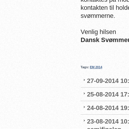
kontakten til hold
svømmerne.
Venlig hilsen
Dansk Svømme
Tags:
EM 2014
27-09-2014 10
25-08-2014 17:
24-08-2014 19:
23-08-2014 10: