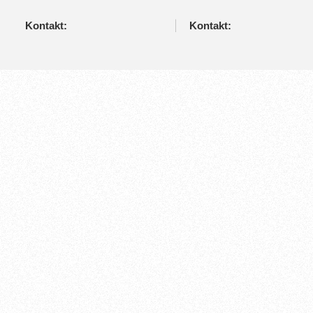
Kontakt:
Kontakt: