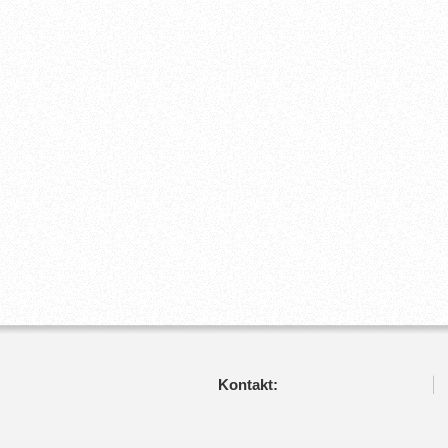
Kontakt: