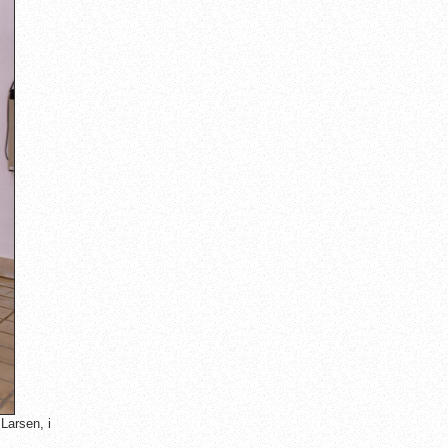
arsen, i