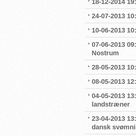
18-12-2014 19
24-07-2013 10
10-06-2013 10:
07-06-2013 09
Nostrum
28-05-2013 10
08-05-2013 12:
04-05-2013 13
landstræner
23-04-2013 13:
dansk svømni