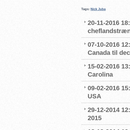
Tags:
Nick Juba
20-11-2016 18
cheflandstræn
07-10-2016 12
Canada til de
15-02-2016 13:
Carolina
09-02-2016 15
USA
29-12-2014 12:
2015