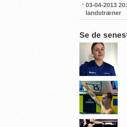
03-04-2013 20
landstræner
Se de senes