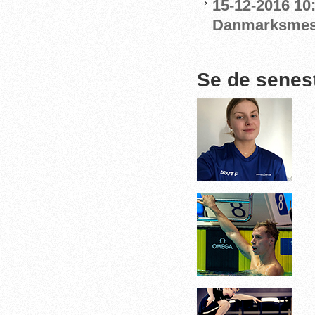
15-12-2016 10
Danmarksmest
Se de senes