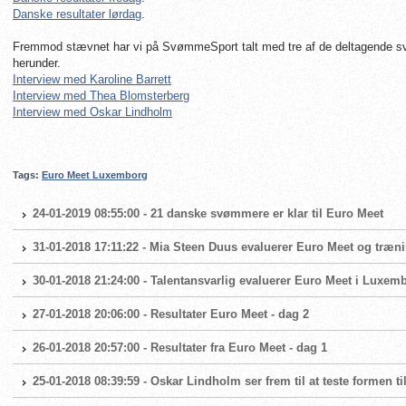
Danske resultater lørdag
.
Fremmod stævnet har vi på SvømmeSport talt med tre af de deltagende s
herunder.
Interview med Karoline Barrett
Interview med Thea Blomsterberg
Interview med Oskar Lindholm
Tags:
Euro Meet Luxemborg
24-01-2019 08:55:00 - 21 danske svømmere er klar til Euro Meet
31-01-2018 17:11:22 - Mia Steen Duus evaluerer Euro Meet og træni
30-01-2018 21:24:00 - Talentansvarlig evaluerer Euro Meet i Luxem
27-01-2018 20:06:00 - Resultater Euro Meet - dag 2
26-01-2018 20:57:00 - Resultater fra Euro Meet - dag 1
25-01-2018 08:39:59 - Oskar Lindholm ser frem til at teste formen t