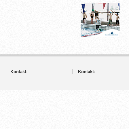
Kontakt:
Kontakt: