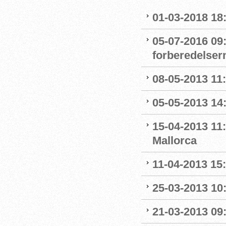
01-03-2018 18:
05-07-2016 09
forberedelser
08-05-2013 11:
05-05-2013 14
15-04-2013 11
Mallorca
11-04-2013 15:
25-03-2013 10:
21-03-2013 09: