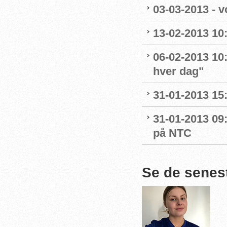
03-03-2013 - v
13-02-2013 10:
06-02-2013 10
hver dag"
31-01-2013 15
31-01-2013 09
på NTC
Se de senes