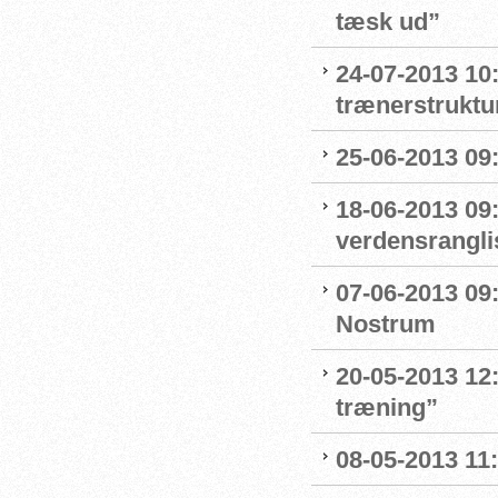
tæsk ud”
24-07-2013 10:
trænerstruktu
25-06-2013 09:
18-06-2013 09
verdensrangli
07-06-2013 09
Nostrum
20-05-2013 12:
træning”
08-05-2013 11: