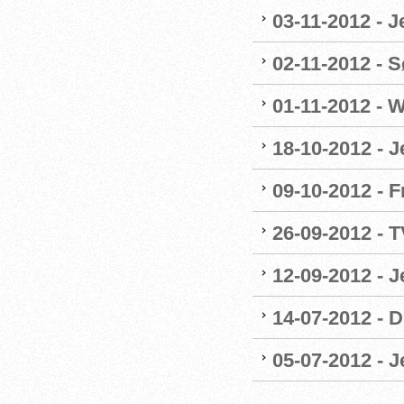
03-11-2012 - 
02-11-2012 - Sø
01-11-2012 - W
18-10-2012 - 
09-10-2012 - F
26-09-2012 - 
12-09-2012 - 
14-07-2012 - 
05-07-2012 - 