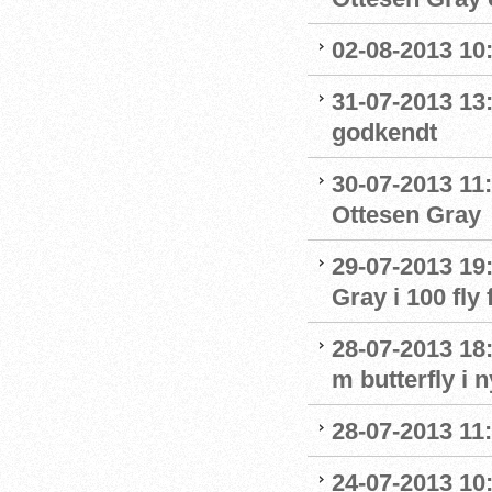
02-08-2013 10:
31-07-2013 13
godkendt
30-07-2013 11:
Ottesen Gray
29-07-2013 19:
Gray i 100 fly 
28-07-2013 18:
m butterfly i 
28-07-2013 11:
24-07-2013 10: