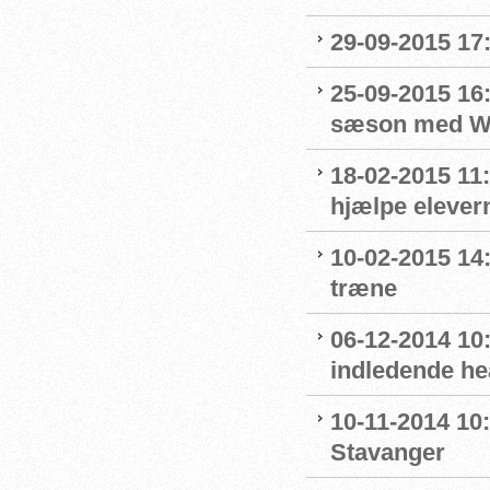
29-09-2015 17:
25-09-2015 16:
sæson med Wo
18-02-2015 11:
hjælpe elevern
10-02-2015 14:
træne
06-12-2014 10:
indledende he
10-11-2014 10:
Stavanger