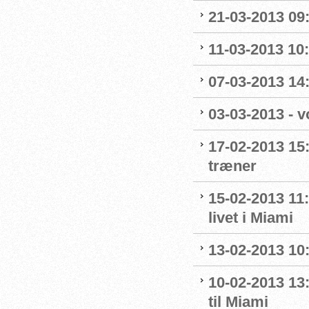
21-03-2013 09:
11-03-2013 10:
07-03-2013 14:
03-03-2013 - v
17-02-2013 15
træner
15-02-2013 11
livet i Miami
13-02-2013 10:
10-02-2013 13
til Miami