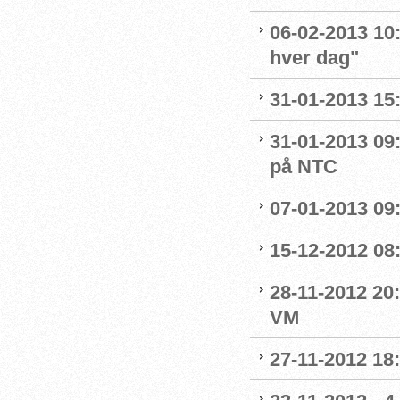
06-02-2013 10
hver dag"
31-01-2013 15
31-01-2013 09
på NTC
07-01-2013 09
15-12-2012 08
28-11-2012 20:
VM
27-11-2012 18: