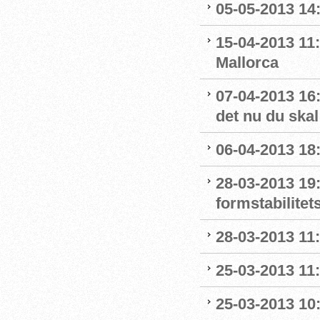
05-05-2013 14
15-04-2013 11
Mallorca
07-04-2013 16:
det nu du skal
06-04-2013 18:
28-03-2013 19:
formstabilitet
28-03-2013 11
25-03-2013 11:
25-03-2013 10: