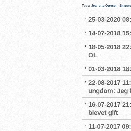
Tags:
Jeanette Ottesen
,
Shanno
25-03-2020 08:
14-07-2018 15:
18-05-2018 22:
OL
01-03-2018 18:
22-08-2017 11
ungdom: Jeg f
16-07-2017 21
blevet gift
11-07-2017 09: