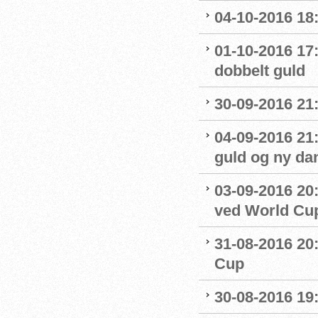
04-10-2016 18
01-10-2016 17
dobbelt guld
30-09-2016 21:
04-09-2016 21
guld og ny da
03-09-2016 20:
ved World Cu
31-08-2016 20
Cup
30-08-2016 19: