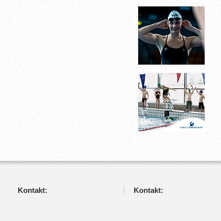
Kontakt:
Kontakt: