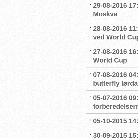
29-08-2016 17:
Moskva
28-08-2016 11:
ved World Cu
27-08-2016 16:
World Cup
07-08-2016 04:
butterfly lørd
05-07-2016 09
forberedelser
05-10-2015 14
30-09-2015 15: