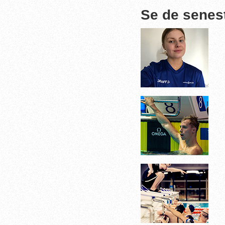
Se de senes