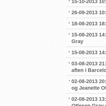
15-10-2013 10:
26-09-2013 10:
18-08-2013 18:
15-08-2013 14
Gray
15-08-2013 14:
03-08-2013 21:
aften i Barcel
02-08-2013 20:
og Jeanette Ott
02-08-2013 13:
Ottesen Gray o