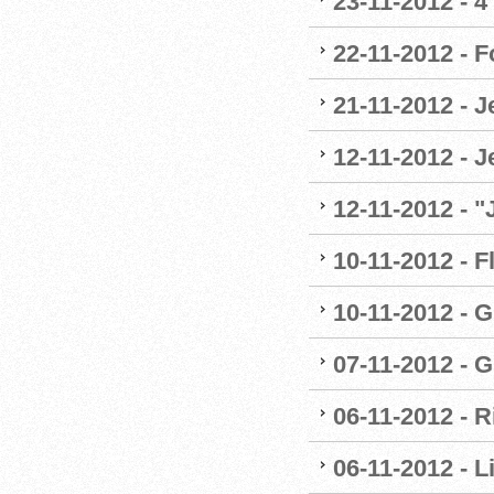
23-11-2012 - 4
22-11-2012 - 
21-11-2012 - 
12-11-2012 - J
12-11-2012 - 
10-11-2012 - F
10-11-2012 - G
07-11-2012 - G
06-11-2012 - R
06-11-2012 - 