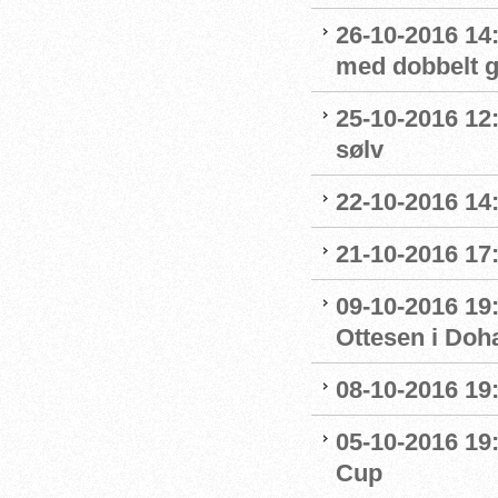
26-10-2016 14
med dobbelt g
25-10-2016 12
sølv
22-10-2016 14
21-10-2016 17:
09-10-2016 19:
Ottesen i Doh
08-10-2016 19:
05-10-2016 19:
Cup