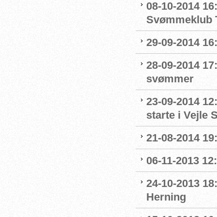
08-10-2014 16:
Svømmeklub T
29-09-2014 16:
28-09-2014 17:
svømmer
23-09-2014 12:
starte i Vejl
21-08-2014 19:
06-11-2013 12
24-10-2013 18
Herning