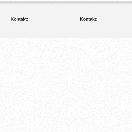
Kontakt:
Kontakt: