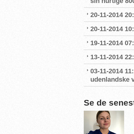
sin hurtige 80
20-11-2014 20
20-11-2014 10
19-11-2014 07:
13-11-2014 22:
03-11-2014 11:
udenlandske 
Se de senes