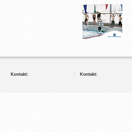
Kontakt:
Kontakt: