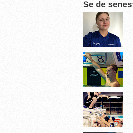
Se de senes