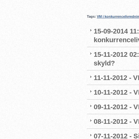
Tags:
VM i konkurrencelivredni
15-09-2014 11:
konkurrenceli
15-11-2012 02:
skyld?
11-11-2012 - V
10-11-2012 - V
09-11-2012 - V
08-11-2012 - V
07-11-2012 - S