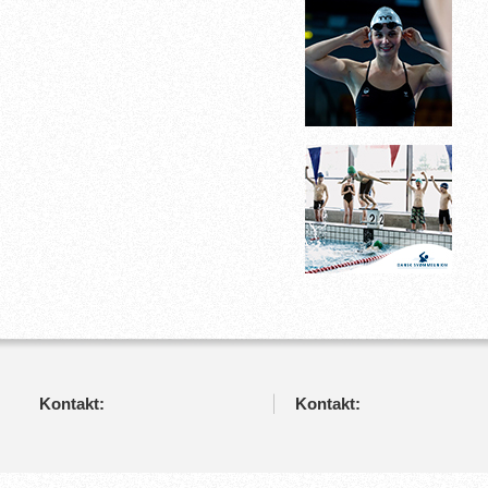
Kontakt:
Kontakt: