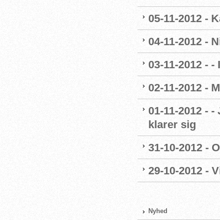
05-11-2012 - K
04-11-2012 - 
03-11-2012 - - 
02-11-2012 - M
01-11-2012 - -
klarer sig
31-10-2012 - O
29-10-2012 - 
Nyhed