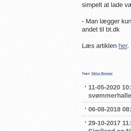
simpelt at lade 
- Man lægger kun 
andet til bt.dk
Læs artiklen
her
.
Tags:
Viktor Bromer
11-05-2020 10
svømmerhalle
06-08-2018 08
29-10-2017 11: