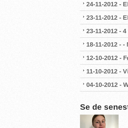
24-11-2012 - E
23-11-2012 - 
23-11-2012 - 4
18-11-2012 - -
12-10-2012 - F
11-10-2012 - 
04-10-2012 - 
Se de senes