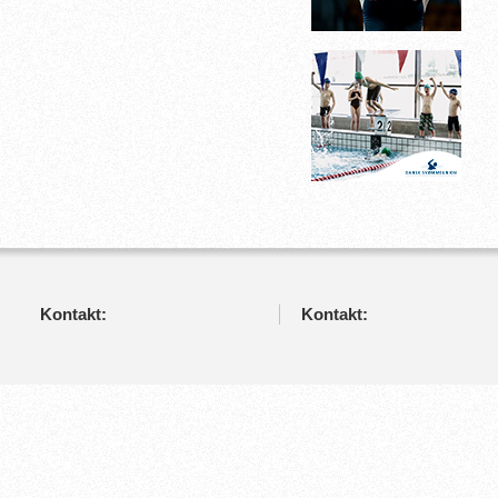
Kontakt:
Kontakt: