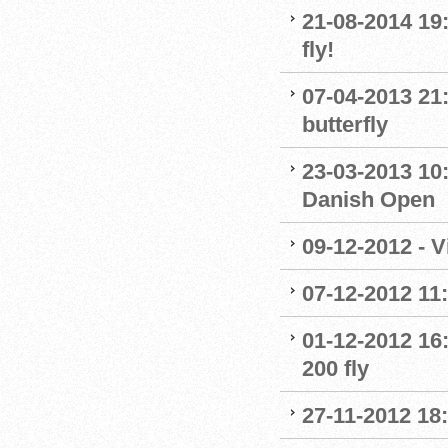
21-08-2014 19
fly!
07-04-2013 21
butterfly
23-03-2013 10:
Danish Open
09-12-2012 - 
07-12-2012 11
01-12-2012 16
200 fly
27-11-2012 18