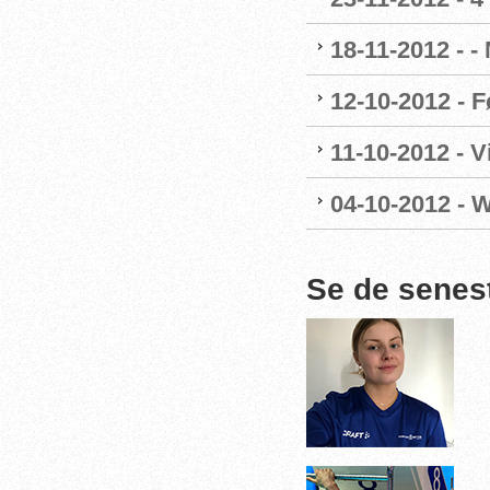
18-11-2012 - -
12-10-2012 - F
11-10-2012 - 
04-10-2012 - 
Se de senes