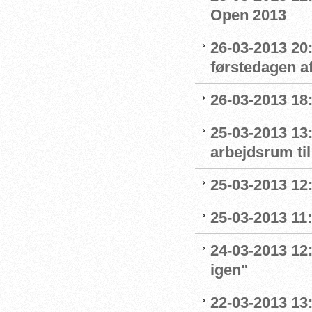
Open 2013
26-03-2013 20
førstedagen a
26-03-2013 18:
25-03-2013 13
arbejdsrum ti
25-03-2013 12
25-03-2013 11:
24-03-2013 12
igen"
22-03-2013 13