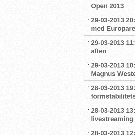
Open 2013
29-03-2013 20
med Europarek
29-03-2013 11:
aften
29-03-2013 10
Magnus Wester
28-03-2013 19:
formstabilitet
28-03-2013 13:
livestreaming
28-03-2013 12: