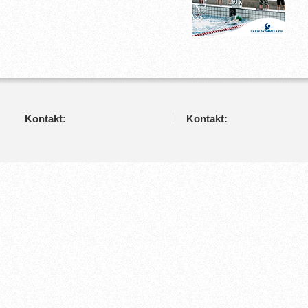
Kontakt:
Kontakt: