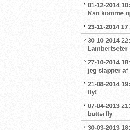
01-12-2014 10
Kan komme op
23-11-2014 17
30-10-2014 22:
Lambertseter
27-10-2014 18
jeg slapper af
21-08-2014 19
fly!
07-04-2013 21
butterfly
30-03-2013 18