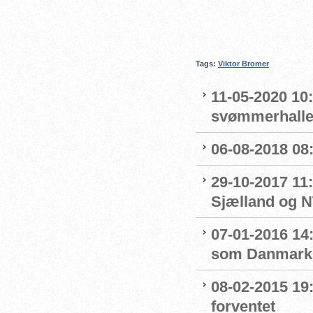
Tags:
Viktor Bromer
11-05-2020 10
svømmerhalle
06-08-2018 08
29-10-2017 11:
Sjælland og 
07-01-2016 14
som Danmarks
08-02-2015 19:
forventet