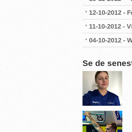
12-10-2012 - F
11-10-2012 - 
04-10-2012 - 
Se de senes