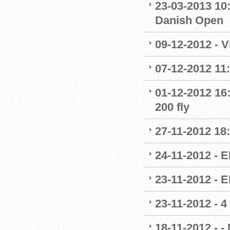
23-03-2013 10:
Danish Open
09-12-2012 - 
07-12-2012 11
01-12-2012 16
200 fly
27-11-2012 18
24-11-2012 - E
23-11-2012 - 
23-11-2012 - 4
18-11-2012 - -