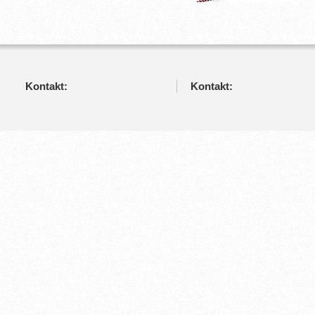
Kontakt:
Kontakt: