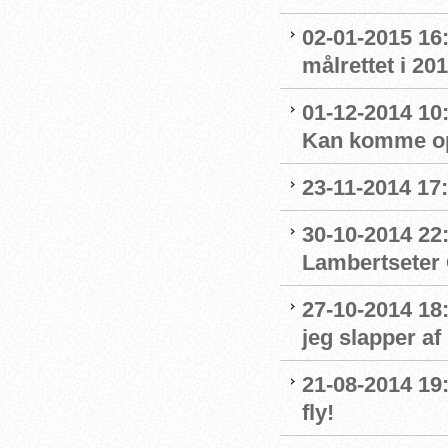
02-01-2015 16
målrettet i 20
01-12-2014 10
Kan komme op
23-11-2014 17
30-10-2014 22:
Lambertseter
27-10-2014 18
jeg slapper af
21-08-2014 19
fly!