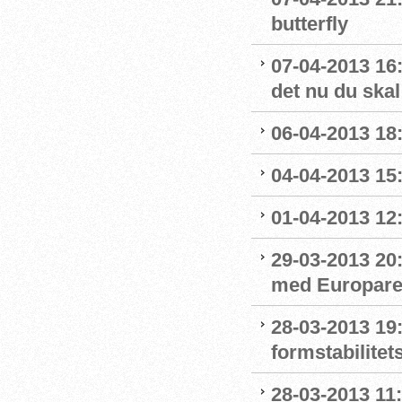
butterfly
07-04-2013 16:
det nu du skal
06-04-2013 18:
04-04-2013 15
01-04-2013 12
29-03-2013 20
med Europarek
28-03-2013 19:
formstabilitet
28-03-2013 11