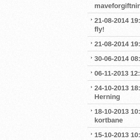
maveforgiftni
21-08-2014 19
fly!
21-08-2014 19:
30-06-2014 08:
06-11-2013 12
24-10-2013 18
Herning
18-10-2013 10
kortbane
15-10-2013 10: