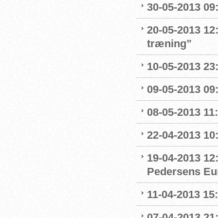
30-05-2013 09:4
20-05-2013 12:
træning”
10-05-2013 23:
09-05-2013 09:
08-05-2013 11:
22-04-2013 10:
19-04-2013 12
Pedersens Eu
11-04-2013 15:
07-04-2013 21