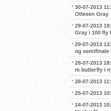
30-07-2013 11:
Ottesen Gray
29-07-2013 19:
Gray i 100 fly 
29-07-2013 13:
og semifinale i
28-07-2013 18:
m butterfly i 
28-07-2013 11:
25-07-2013 10:
24-07-2013 10: