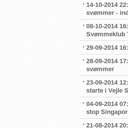
14-10-2014 22
svømmer - ind
08-10-2014 16:
Svømmeklub T
29-09-2014 16:
28-09-2014 17:
svømmer
23-09-2014 12:
starte i Vejl
04-09-2014 07:
stop Singapor
21-08-2014 20: