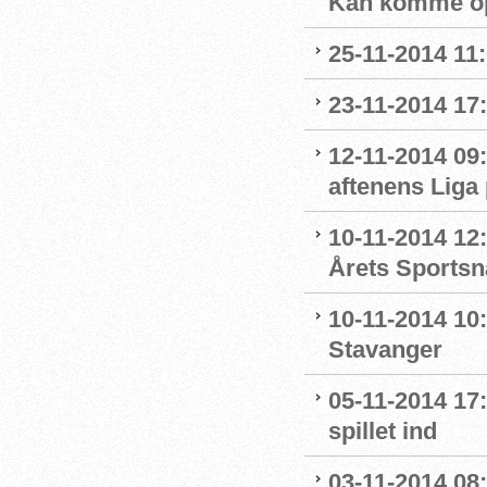
Kan komme op
25-11-2014 11
23-11-2014 17
12-11-2014 09:
aftenens Liga
10-11-2014 12:
Årets Sportsn
10-11-2014 10:
Stavanger
05-11-2014 17:
spillet ind
03-11-2014 08