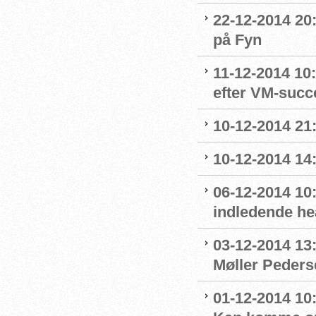
22-12-2014 20:
på Fyn
11-12-2014 10:
efter VM-succ
10-12-2014 21:
10-12-2014 14:
06-12-2014 10:
indledende he
03-12-2014 13
Møller Peders
01-12-2014 10