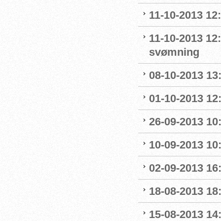
11-10-2013 12
11-10-2013 12
svømning
08-10-2013 13
01-10-2013 12:
26-09-2013 10:
10-09-2013 10:
02-09-2013 16:
18-08-2013 18:
15-08-2013 14