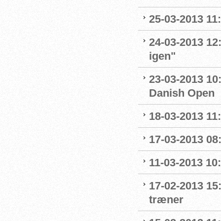
25-03-2013 11:
24-03-2013 12
igen"
23-03-2013 10:
Danish Open
18-03-2013 11
17-03-2013 08:1
11-03-2013 10:
17-02-2013 15
træner