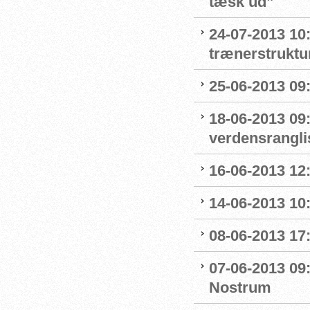
tæsk ud”
24-07-2013 10:
trænerstruktu
25-06-2013 09:
18-06-2013 09
verdensrangli
16-06-2013 12:
14-06-2013 10:
08-06-2013 17:
07-06-2013 09
Nostrum