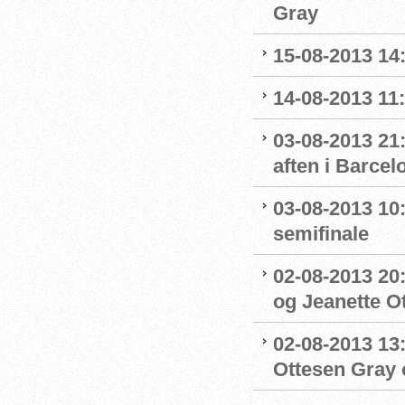
Gray
15-08-2013 14:
14-08-2013 11:0
03-08-2013 21:
aften i Barcel
03-08-2013 10:
semifinale
02-08-2013 20:
og Jeanette Ott
02-08-2013 13:
Ottesen Gray o