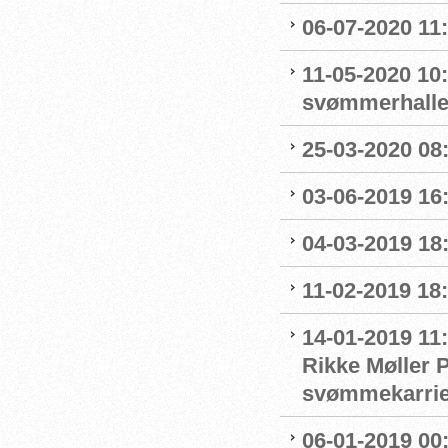
06-07-2020 11
11-05-2020 10
svømmerhalle
25-03-2020 08:
03-06-2019 16:
04-03-2019 18:
11-02-2019 18:
14-01-2019 11
Rikke Møller P
svømmekarrie
06-01-2019 00