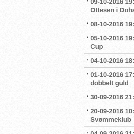
09-10-2016 19:
Ottesen i Doh
08-10-2016 19:
05-10-2016 19:
Cup
04-10-2016 18
01-10-2016 17
dobbelt guld
30-09-2016 21:
20-09-2016 10:
Svømmeklub
04-09-2016 21