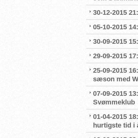
30-12-2015 21:
05-10-2015 14
30-09-2015 15:
29-09-2015 17:
25-09-2015 16:
sæson med Wo
07-09-2015 13:
Svømmeklub
01-04-2015 18:
hurtigste tid i 