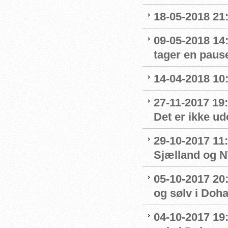
18-05-2018 21:
09-05-2018 14
tager en paus
14-04-2018 10:
27-11-2017 19
Det er ikke u
29-10-2017 11:
Sjælland og 
05-10-2017 20:
og sølv i Doh
04-10-2017 19