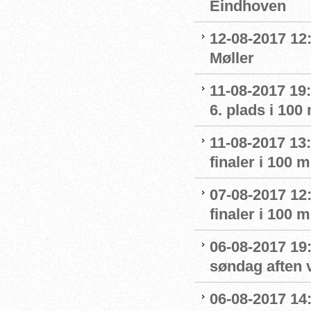
Eindhoven
12-08-2017 12:
Møller
11-08-2017 19
6. plads i 100
11-08-2017 13:
finaler i 100
07-08-2017 12:
finaler i 100
06-08-2017 19:
søndag aften 
06-08-2017 14: