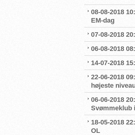
08-08-2018 10
EM-dag
07-08-2018 20:
06-08-2018 08
14-07-2018 15:
22-06-2018 09:
højeste nivea
06-06-2018 20
Svømmeklub in
18-05-2018 22:
OL