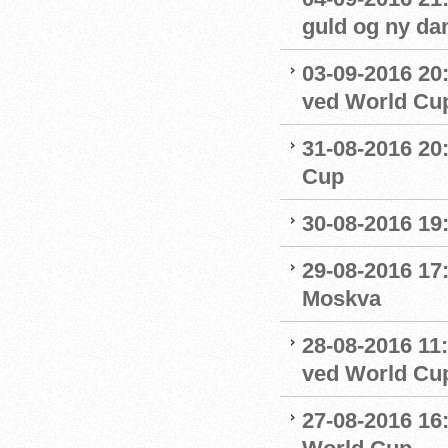
guld og ny da
03-09-2016 20:
ved World Cu
31-08-2016 20
Cup
30-08-2016 19:
29-08-2016 17:
Moskva
28-08-2016 11:
ved World Cu
27-08-2016 16: