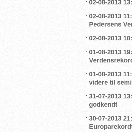
02-08-2013 13:1
02-08-2013 11:
Pedersens Ver
02-08-2013 10:
01-08-2013 19
Verdensrekor
01-08-2013 11
videre til sem
31-07-2013 13
godkendt
30-07-2013 21:
Europarekord