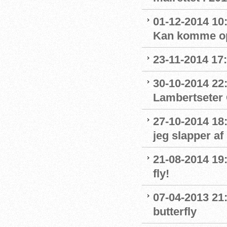
01-12-2014 10
Kan komme op
23-11-2014 17
30-10-2014 22:
Lambertseter
27-10-2014 18
jeg slapper af
21-08-2014 19
fly!
07-04-2013 21
butterfly