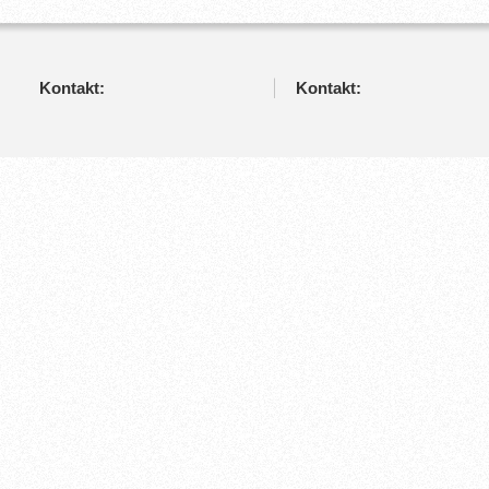
Kontakt:
Kontakt: