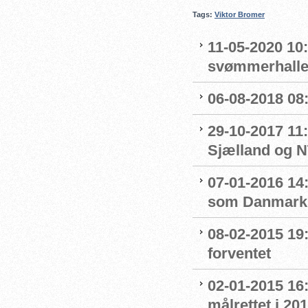
Tags:
Viktor Bromer
11-05-2020 10
svømmerhalle
06-08-2018 08
29-10-2017 11:
Sjælland og 
07-01-2016 14
som Danmarks
08-02-2015 19:
forventet
02-01-2015 16
målrettet i 20