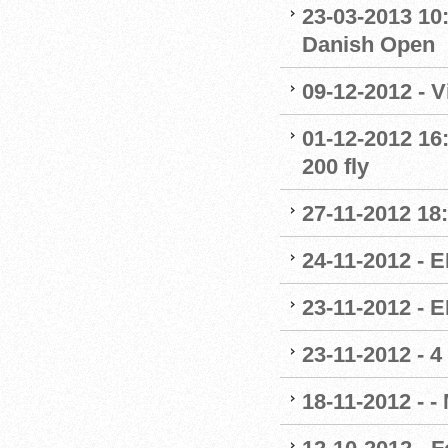
23-03-2013 10:
Danish Open
09-12-2012 - 
01-12-2012 16
200 fly
27-11-2012 18
24-11-2012 - E
23-11-2012 - 
23-11-2012 - 4
18-11-2012 - -