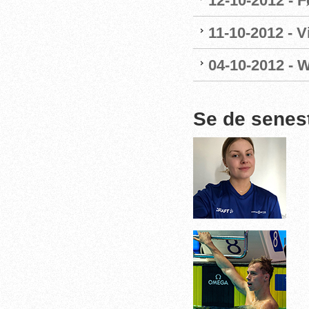
12-10-2012 - F
11-10-2012 - 
04-10-2012 - 
Se de senes