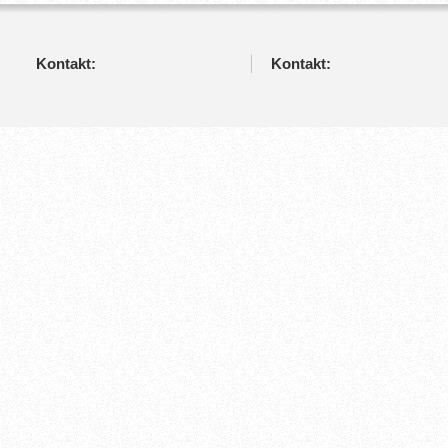
Kontakt:
Kontakt: